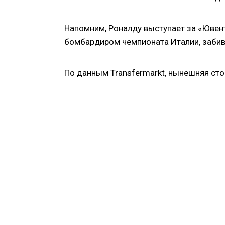
Напомним, Роналду выступает за «Ювент
бомбардиром чемпионата Италии, забив
По данным Transfermarkt, нынешняя сто