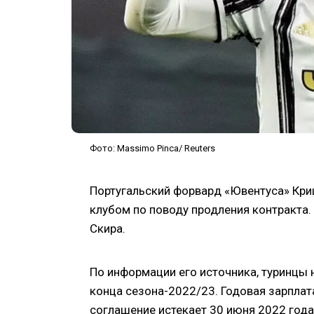
Фото: Massimo Pinca/ Reuters
Португальский форвард «Ювентуса» Кр
клубом по поводу продления контракта
Скира.
По информации его источника, туринцы 
конца сезона-2022/23. Годовая зарплат
соглашение истекает 30 июня 2022 года