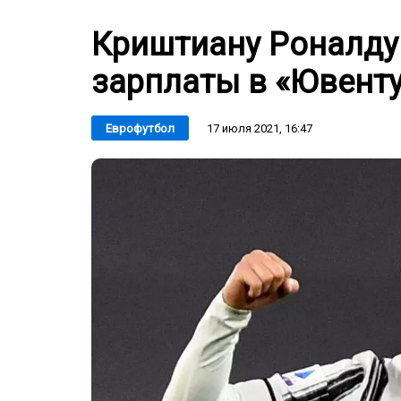
Криштиану Роналду
зарплаты в «Ювент
17 июля 2021, 16:47
Еврофутбол