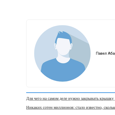
Павел Аба
Для чего на самом деле нужно закрывать крышку у
Никаких сотен миллионов: стало известно, скольк