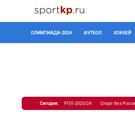
ОЛИМПИАДА-2024
ФУТБОЛ
ХОККЕЙ
Сегодня:
РПЛ-2023/24
Спорт без Росс