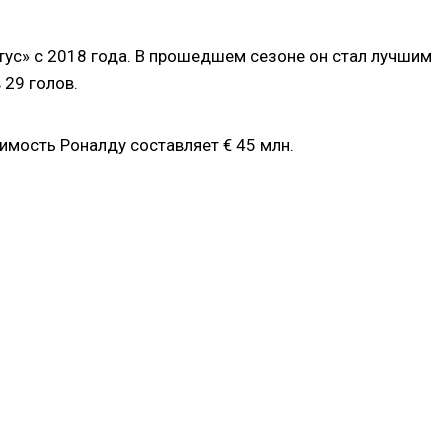
ус» с 2018 года. В прошедшем сезоне он стал лучшим
 29 голов.
имость Роналду составляет € 45 млн.