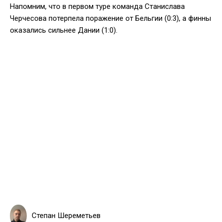
Напомним, что в первом туре команда Станислава
Черчесова потерпела поражение от Бельгии (0:3), а финны
оказались сильнее Дании (1:0).
Степан Шереметьев