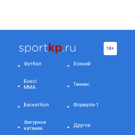
Футбол
Хоккей
Бокс/
Теннис
ММА
Баскетбол
Формула-1
Фигурное
Другое
катание