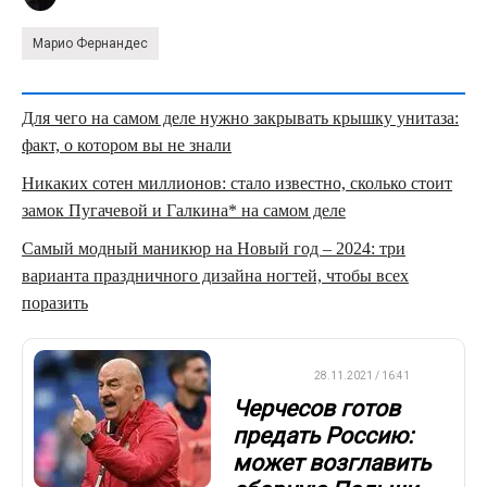
Марио Фернандес
Для чего на самом деле нужно закрывать крышку унитаза:
факт, о котором вы не знали
Никаких сотен миллионов: стало известно, сколько стоит
замок Пугачевой и Галкина* на самом деле
Самый модный маникюр на Новый год – 2024: три
варианта праздничного дизайна ногтей, чтобы всех
поразить
ДРУГОЕ
28.11.2021 / 16:41
Черчесов готов
предать Россию:
может возглавить