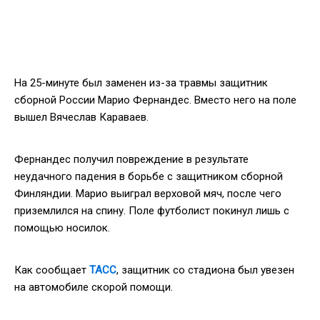
На 25-минуте был заменен из-за травмы защитник
сборной России Марио Фернандес. Вместо него на поле
вышел Вячеслав Караваев.
Фернандес получил повреждение в результате
неудачного падения в борьбе с защитником сборной
Финляндии. Марио выиграл верховой мяч, после чего
приземлился на спину. Поле футболист покинул лишь с
помощью носилок.
Как сообщает
ТАСС
, защитник со стадиона был увезен
на автомобиле скорой помощи.