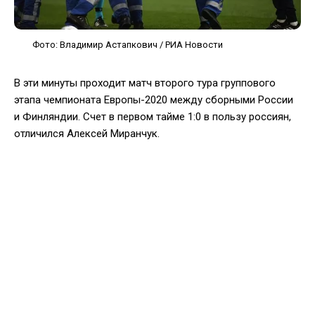
Фото: Владимир Астапкович / РИА Новости
В эти минуты проходит матч второго тура группового
этапа чемпионата Европы-2020 между сборными России
и Финляндии. Счет в первом тайме 1:0 в пользу россиян,
отличился Алексей Миранчук.