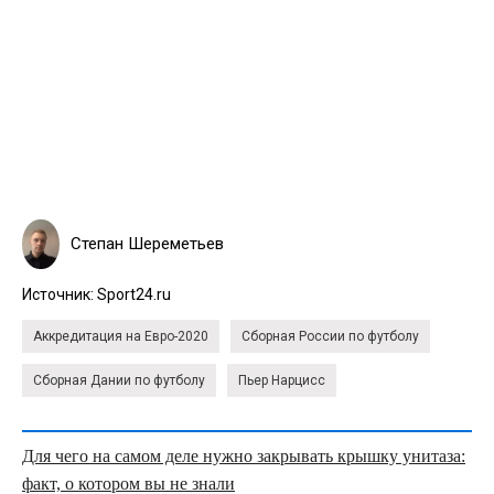
Степан Шереметьев
Источник:
Sport24.ru
Аккредитация на Евро-2020
Сборная России по футболу
Сборная Дании по футболу
Пьер Нарцисс
Для чего на самом деле нужно закрывать крышку унитаза:
факт, о котором вы не знали