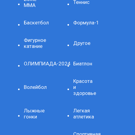
Теннис
ММА
Баскетбол
Формула-1
Фигурное
Другое
катание
ОЛИМПИАДА-2024
Биатлон
Красота
Волейбол
и
здоровье
Лыжные
Легкая
гонки
атлетика
Спортивная