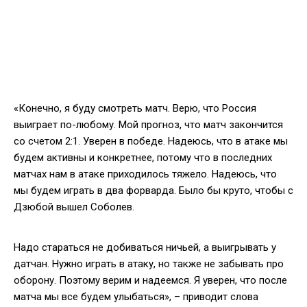
«Конечно, я буду смотреть матч. Верю, что Россия
выиграет по-любому. Мой прогноз, что матч закончится
со счетом 2:1. Уверен в победе. Надеюсь, что в атаке мы
будем активны и конкретнее, потому что в последних
матчах нам в атаке приходилось тяжело. Надеюсь, что
мы будем играть в два форварда. Было бы круто, чтобы с
Дзюбой вышел Соболев.
Надо стараться не добиваться ничьей, а выигрывать у
датчан. Нужно играть в атаку, но также не забывать про
оборону. Поэтому верим и надеемся. Я уверен, что после
матча мы все будем улыбаться», – приводит слова