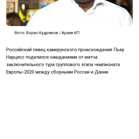
Фото: Борис Кудрявов / Архив КП
Российский певец камерунского происхождения Пьер
Нарцисс поделился ожиданиями от матча
заключительного тура группового этапа чемпионата
Европы-2020 между сборными России и Дании.