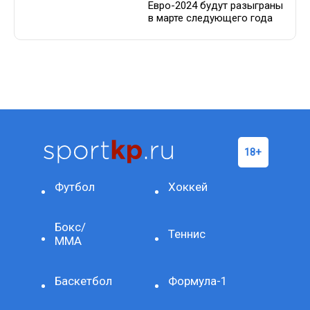
Евро-2024 будут разыграны
в марте следующего года
Футбол
Хоккей
Бокс/
Теннис
ММА
Баскетбол
Формула-1