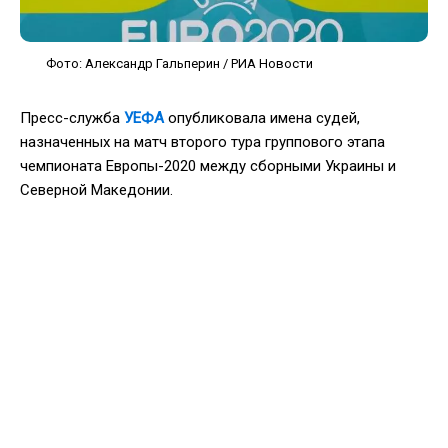
Фото: Александр Гальперин / РИА Новости
Пресс-служба
УЕФА
опубликовала имена судей,
назначенных на матч второго тура группового этапа
чемпионата Европы-2020 между сборными Украины и
Северной Македонии.