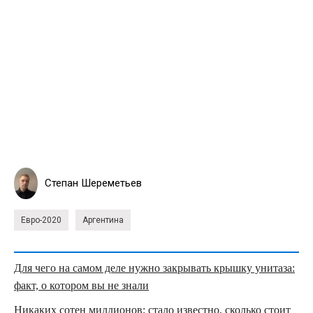
Степан Шереметьев
Евро-2020
Аргентина
Для чего на самом деле нужно закрывать крышку унитаза:
факт, о котором вы не знали
Никаких сотен миллионов: стало известно, сколько стоит