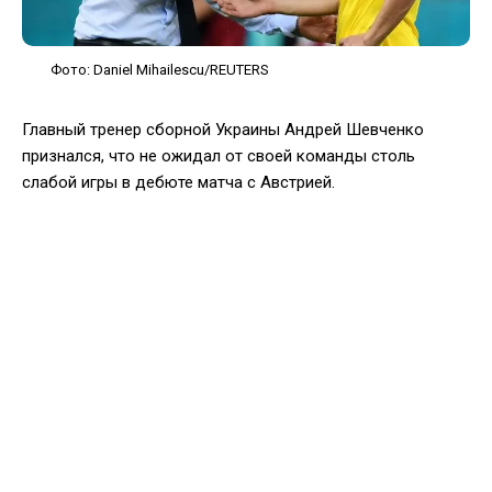
Фото: Daniel Mihailescu/REUTERS
Главный тренер сборной Украины Андрей Шевченко
признался, что не ожидал от своей команды столь
слабой игры в дебюте матча с Австрией.