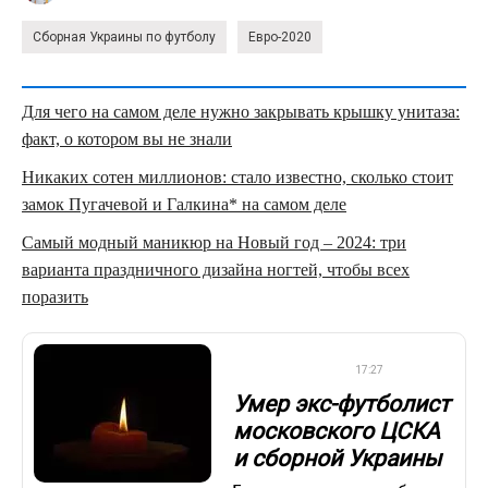
Сборная Украины по футболу
Евро-2020
Для чего на самом деле нужно закрывать крышку унитаза:
факт, о котором вы не знали
Никаких сотен миллионов: стало известно, сколько стоит
замок Пугачевой и Галкина* на самом деле
Самый модный маникюр на Новый год – 2024: три
варианта праздничного дизайна ногтей, чтобы всех
поразить
ПРЕМЬЕР-ЛИГА
17:27
Умер экс-футболист
московского ЦСКА
и сборной Украины