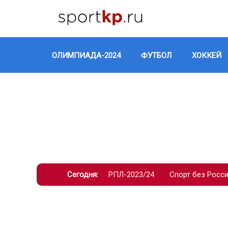
ОЛИМПИАДА-2024
ФУТБОЛ
ХОККЕЙ
Сегодня:
РПЛ-2023/24
Спорт без Росс