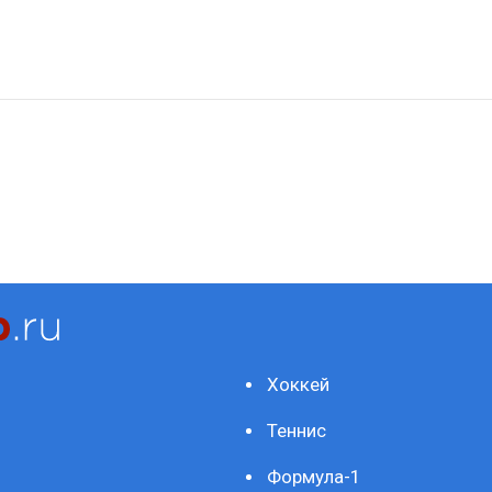
Хоккей
Теннис
Формула-1