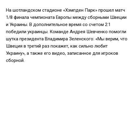
На шотландском стадионе «Хэмпден Парк» прошел матч
1/8 финала чемпионата Европы между сборными Швеции
и Украины. В дополнительное время со счетом 2:1
победили украинцы. Команде Андрея Шевченко помогли
шутка президента Владимира Зеленского: «Мы верим, что
Швеция в третий раз покажет, как сильно любит
Украину», а также его видео, записанное для игроков
сборной.