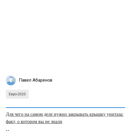
Павел Абаренов
Евро-2020
Для чего на самом деле нужно закрывать крышку унитаза:
факт, о котором вы не знали