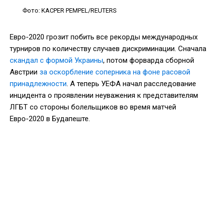
Фото: KACPER PEMPEL/REUTERS
Евро-2020 грозит побить все рекорды международных
турниров по количеству случаев дискриминации. Сначала
скандал с формой Украины
, потом форварда сборной
Австрии
за оскорбление соперника на фоне расовой
принадлежности
. А теперь УЕФА начал расследование
инцидента о проявлении неуважения к представителям
ЛГБТ со стороны болельщиков во время матчей
Евро-2020 в Будапеште.