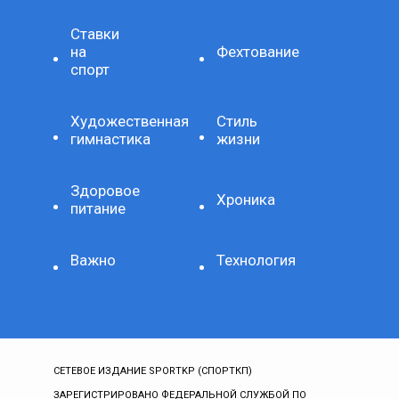
Ставки
на
Фехтование
спорт
Художественная
Стиль
гимнастика
жизни
Здоровое
Хроника
питание
Важно
Технология
СЕТЕВОЕ ИЗДАНИЕ SPORTKP (СПОРТКП)
ЗАРЕГИСТРИРОВАНО ФЕДЕРАЛЬНОЙ СЛУЖБОЙ ПО