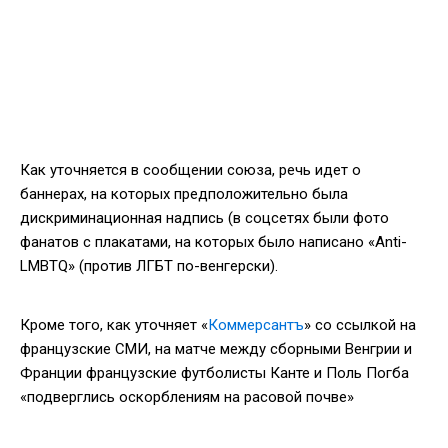
Как уточняется в сообщении союза, речь идет о
баннерах, на которых предположительно была
дискриминационная надпись (в соцсетях были фото
фанатов с плакатами, на которых было написано «Anti-
LMBTQ» (против ЛГБТ по-венгерски).
Кроме того, как уточняет «
Коммерсантъ
» со ссылкой на
французские СМИ, на матче между сборными Венгрии и
Франции французские футболисты Канте и Поль Погба
«подверглись оскорблениям на расовой почве»