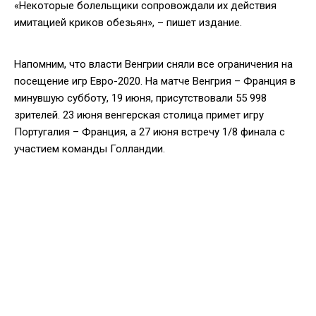
«Некоторые болельщики сопровождали их действия
имитацией криков обезьян», – пишет издание.
Напомним, что власти Венгрии сняли все ограничения на
посещение игр Евро-2020. На матче Венгрия – Франция в
минувшую субботу, 19 июня, присутствовали 55 998
зрителей. 23 июня венгерская столица примет игру
Португалия – Франция, а 27 июня встречу 1/8 финала с
участием команды Голландии.