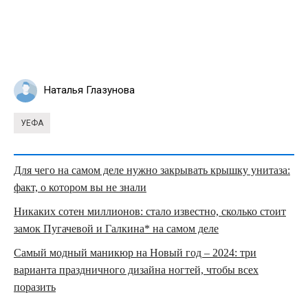
Наталья Глазунова
УЕФА
Для чего на самом деле нужно закрывать крышку унитаза:
факт, о котором вы не знали
Никаких сотен миллионов: стало известно, сколько стоит
замок Пугачевой и Галкина* на самом деле
Самый модный маникюр на Новый год – 2024: три
варианта праздничного дизайна ногтей, чтобы всех
поразить