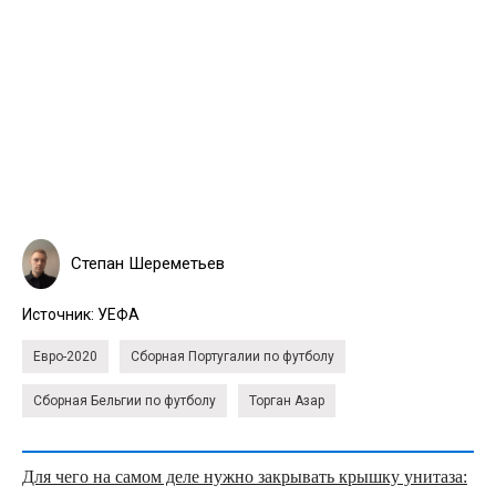
Степан Шереметьев
Источник:
УЕФА
Евро-2020
Сборная Португалии по футболу
Сборная Бельгии по футболу
Торган Азар
Для чего на самом деле нужно закрывать крышку унитаза: