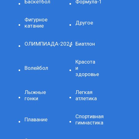
Баскетбол
Формула-1
Фигурное
Другое
катание
ОЛИМПИАДА-2024
Биатлон
Красота
Волейбол
и
здоровье
Лыжные
Легкая
гонки
атлетика
Спортивная
Плавание
гимнастика