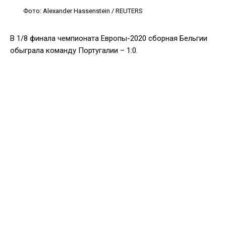
Фото: Alexander Hassenstein / REUTERS
В 1/8 финала чемпионата Европы-2020 сборная Бельгии
обыграла команду Португалии – 1:0.