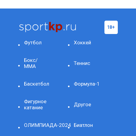
Футбол
Хоккей
Бокс/
Теннис
ММА
Баскетбол
Формула-1
Фигурное
Другое
катание
ОЛИМПИАДА-2024
Биатлон