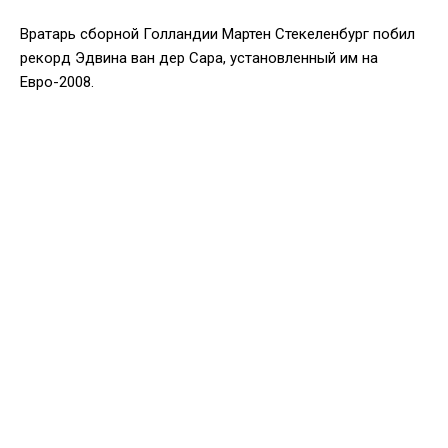
Вратарь сборной Голландии Мартен Стекеленбург побил
рекорд Эдвина ван дер Сара, установленный им на
Евро-2008.