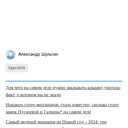
Александр Шульгин
Евро-2020
Для чего на самом деле нужно закрывать крышку унитаза:
факт, о котором вы не знали
Никаких сотен миллионов: стало известно, сколько стоит
замок Пугачевой и Галкина* на самом деле
Самый модный маникюр на Новый год – 2024: три