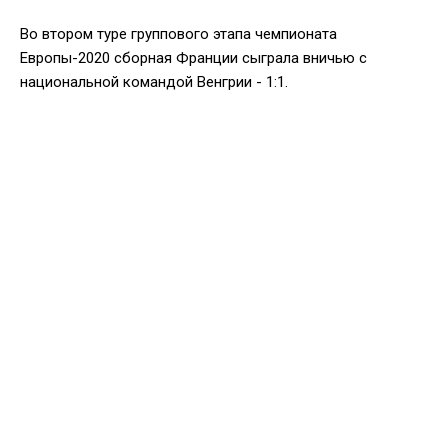
Во втором туре группового этапа чемпионата
Европы-2020 сборная Франции сыграла вничью с
национальной командой Венгрии - 1:1.