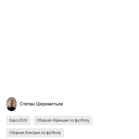
Степан Шереметьев
Евро-2020
Сборная Франции по футболу
Сборная Венгрии по футболу