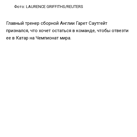
Фото: LAURENCE GRIFFITHS/REUTERS
Главный тренер сборной Англии Гарет Саутгейт
признался, что хочет остаться в команде, чтобы отвезти
ее в Катар на Чемпионат мира.