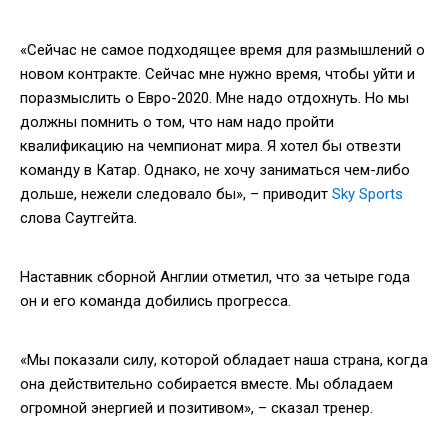
«Сейчас не самое подходящее время для размышлений о
новом контракте. Сейчас мне нужно время, чтобы уйти и
поразмыслить о Евро-2020. Мне надо отдохнуть. Но мы
должны помнить о том, что нам надо пройти
квалификацию на чемпионат мира. Я хотел бы отвезти
команду в Катар. Однако, не хочу заниматься чем-либо
дольше, нежели следовало бы», – приводит
Sky Sports
слова Саутгейта.
Наставник сборной Англии отметил, что за четыре года
он и его команда добились прогресса.
«Мы показали силу, которой обладает наша страна, когда
она действительно собирается вместе. Мы обладаем
огромной энергией и позитивом», – сказал тренер.