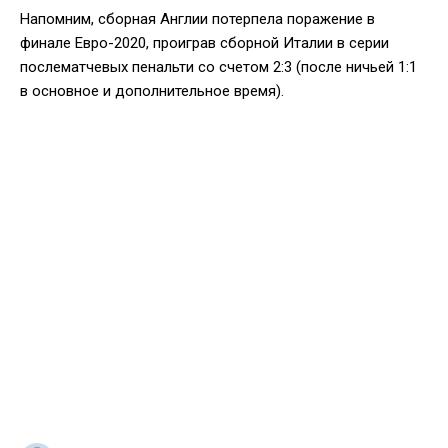
Напомним, сборная Англии потерпела поражение в
финале Евро-2020, проиграв сборной Италии в серии
послематчевых пенальти со счетом 2:3 (после ничьей 1:1
в основное и дополнительное время).