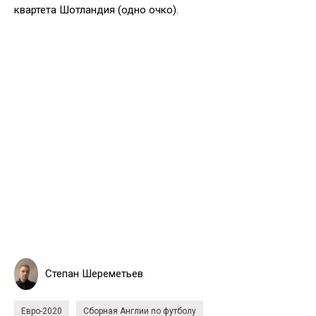
квартета Шотландия (одно очко).
Степан Шереметьев
Евро-2020
Сборная Англии по футболу