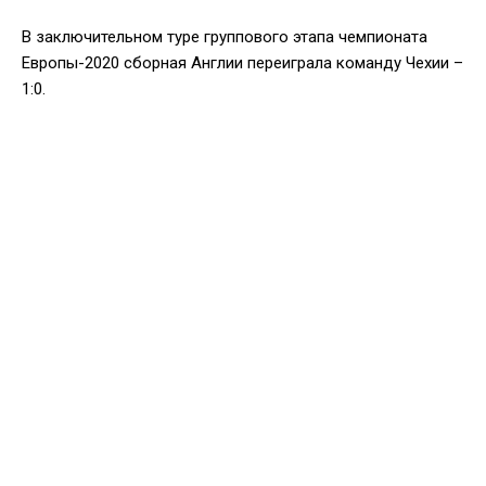
В заключительном туре группового этапа чемпионата
Европы-2020 сборная Англии переиграла команду Чехии –
1:0.