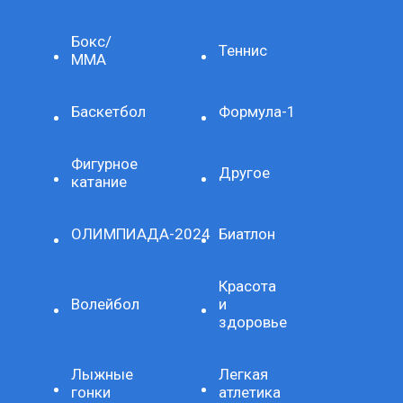
Бокс/
Теннис
ММА
Баскетбол
Формула-1
Фигурное
Другое
катание
ОЛИМПИАДА-2024
Биатлон
Красота
Волейбол
и
здоровье
Лыжные
Легкая
гонки
атлетика