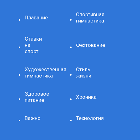
Спортивная
Плавание
гимнастика
Ставки
на
Фехтование
спорт
Художественная
Стиль
гимнастика
жизни
Здоровое
Хроника
питание
Важно
Технология