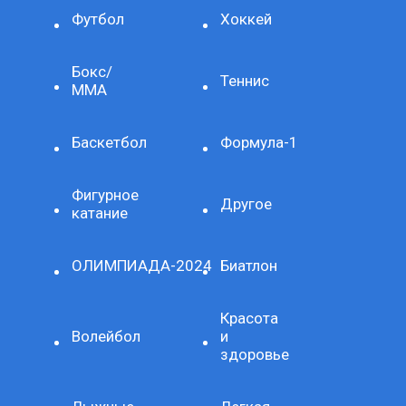
Футбол
Хоккей
Бокс/
Теннис
ММА
Баскетбол
Формула-1
Фигурное
Другое
катание
ОЛИМПИАДА-2024
Биатлон
Красота
Волейбол
и
здоровье