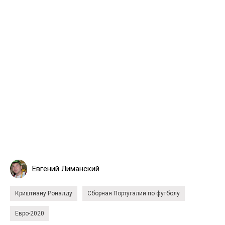
Евгений Лиманский
Криштиану Роналду
Сборная Португалии по футболу
Евро-2020