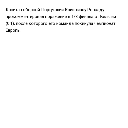
Капитан сборной Португалии Криштиану Роналду
прокомментировал поражение в 1/8 финала от Бельгии
(0:1), после которого его команда покинула чемпионат
Европы.