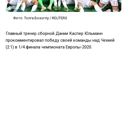
Фото: Толга Бозоглу / REUTERS
Главный тренер сборной Дании Каспер Юльманн
прокомментировал победу своей команды над Чехией
(2:1) в 1/4 финала чемпионата Европы-2020.