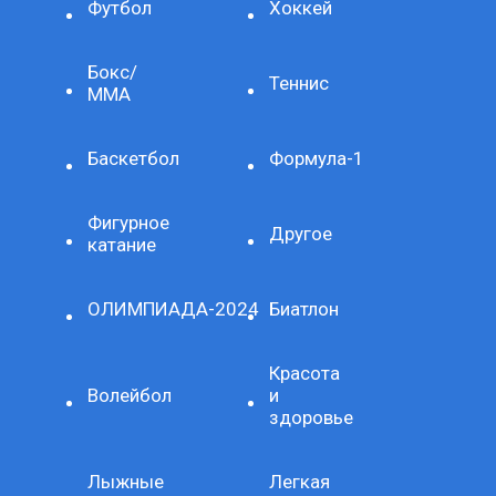
Футбол
Хоккей
Бокс/
Теннис
ММА
Баскетбол
Формула-1
Фигурное
Другое
катание
ОЛИМПИАДА-2024
Биатлон
Красота
Волейбол
и
здоровье
Лыжные
Легкая