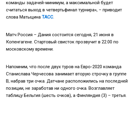
команды задачей-минимум, а максимальной будет
считаться выход в четвертьфинал турнира», – приводит
слова Матыцина
ТАСС
.
Матч Россия – Дания состоится сегодня, 21 июня в
Копенгагене. Стартовый свисток прозвучит в 22.00 по
московскому времени.
Напомним, что после двух туров на Евро-2020 команда
Станислава Черчесова занимает вторую строчку в группе
В, набрав три очка. Датчане расположились на последней
позиции, не заработав ни одного очка. Возглавляет
таблицу Бельгия (шесть очков), а Финляндия (3) – третья.