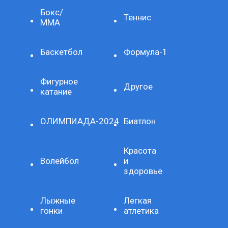
Бокс/
Теннис
ММА
Баскетбол
Формула-1
Фигурное
Другое
катание
ОЛИМПИАДА-2024
Биатлон
Красота
Волейбол
и
здоровье
Лыжные
Легкая
гонки
атлетика