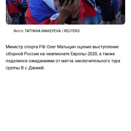
Фото: TATYANA MAKEYEVA / REUTERS
Министр спорта РФ Олег Матыцин оценил выступление
сборной России на чемпионате Европы-2020, а также
поделился ожиданиями от матча заключительного тура
группы В с Данией.