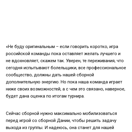
«Не буду оригинальным – если говорить коротко, игра
российской команды пока оставляет желать лучшего и
не вдохновляет, скажем так. Уверен, те переживания, что
сегодня испытывают болельщики, все профессиональное
сообщество, должны дать нашей сборной
дополнительную энергию. Но пока наша команда играет
ниже своих возможностей, а с чем это связано, наверное,
будет дана оценка по итогам турнира.
Сейчас сборной нужно максимально мобилизоваться
перед игрой со сборной Дании, чтобы решить задачу
выхода из группы. И надеюсь, она станет для нашей