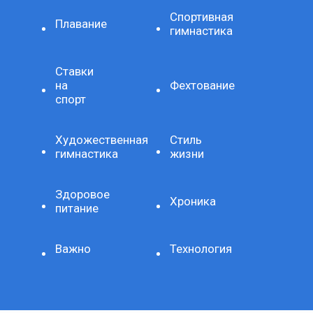
Спортивная
Плавание
гимнастика
Ставки
на
Фехтование
спорт
Художественная
Стиль
гимнастика
жизни
Здоровое
Хроника
питание
Важно
Технология