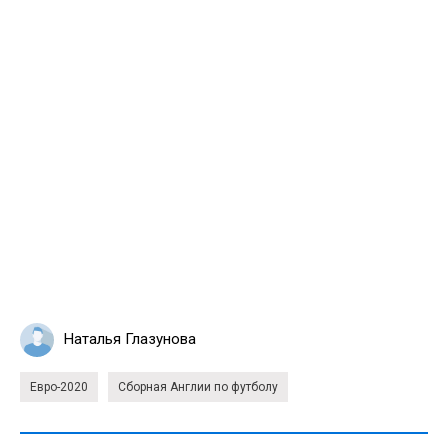
Наталья Глазунова
Евро-2020
Сборная Англии по футболу