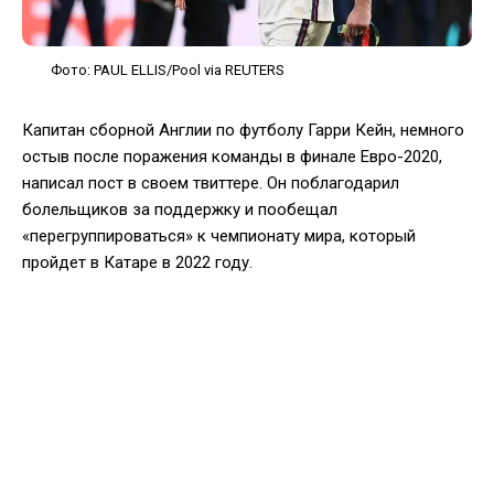
Фото: PAUL ELLIS/Pool via REUTERS
Капитан сборной Англии по футболу Гарри Кейн, немного
остыв после поражения команды в финале Евро-2020,
написал пост в своем твиттере. Он поблагодарил
болельщиков за поддержку и пообещал
«перегруппироваться» к чемпионату мира, который
пройдет в Катаре в 2022 году.