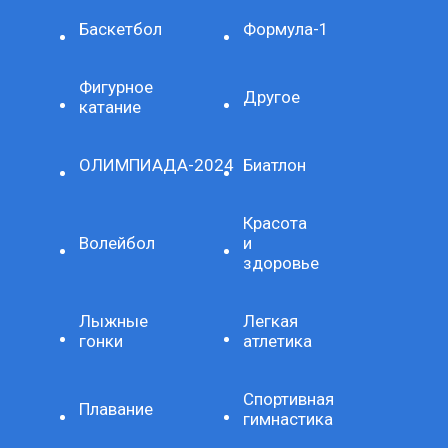
Баскетбол
Формула-1
Фигурное
Другое
катание
ОЛИМПИАДА-2024
Биатлон
Красота
Волейбол
и
здоровье
Лыжные
Легкая
гонки
атлетика
Спортивная
Плавание
гимнастика