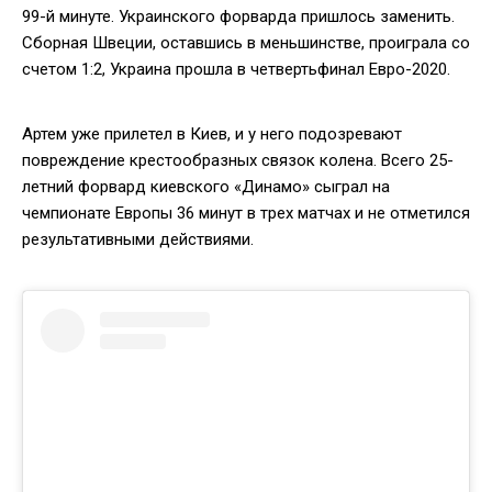
99-й минуте. Украинского форварда пришлось заменить.
Сборная Швеции, оставшись в меньшинстве, проиграла со
счетом 1:2, Украина прошла в четвертьфинал Евро-2020.
Артем уже прилетел в Киев, и у него подозревают
повреждение крестообразных связок колена. Всего 25-
летний форвард киевского «Динамо» сыграл на
чемпионате Европы 36 минут в трех матчах и не отметился
результативными действиями.