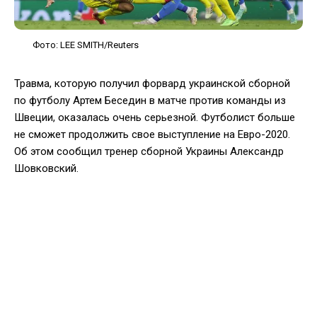
Фото: LEE SMITH/Reuters
Травма, которую получил форвард украинской сборной
по футболу Артем Беседин в матче против команды из
Швеции, оказалась очень серьезной. Футболист больше
не сможет продолжить свое выступление на Евро-2020.
Об этом сообщил тренер сборной Украины Александр
Шовковский.