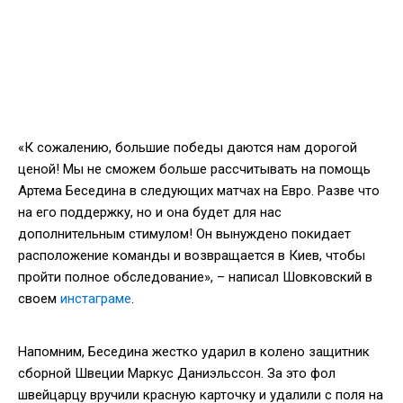
«К сожалению, большие победы даются нам дорогой
ценой! Мы не сможем больше рассчитывать на помощь
Артема Беседина в следующих матчах на Евро. Разве что
на его поддержку, но и она будет для нас
дополнительным стимулом! Он вынуждено покидает
расположение команды и возвращается в Киев, чтобы
пройти полное обследование», – написал Шовковский в
своем
инстаграме
.
Напомним, Беседина жестко ударил в колено защитник
сборной Швеции Маркус Даниэльссон. За это фол
швейцарцу вручили красную карточку и удалили с поля на