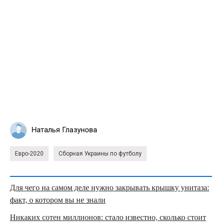
Наталья Глазунова
Евро-2020
Сборная Украины по футболу
Для чего на самом деле нужно закрывать крышку унитаза:
факт, о котором вы не знали
Никаких сотен миллионов: стало известно, сколько стоит