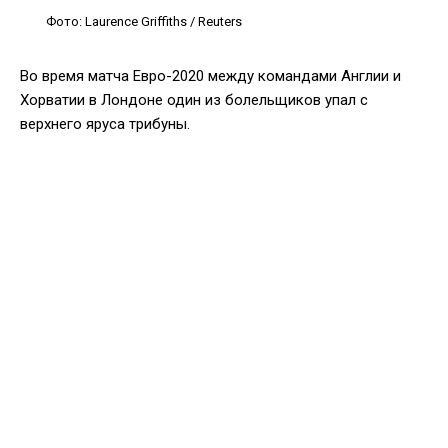
Фото: Laurence Griffiths / Reuters
Во время матча Евро-2020 между командами Англии и
Хорватии в Лондоне один из болельщиков упал с
верхнего яруса трибуны.