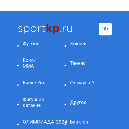
Футбол
Хоккей
Бокс/
Теннис
ММА
Баскетбол
Формула-1
Фигурное
Другое
катание
ОЛИМПИАДА-2024
Биатлон