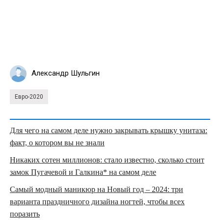
Александр Шульгин
Евро-2020
Для чего на самом деле нужно закрывать крышку унитаза:
факт, о котором вы не знали
Никаких сотен миллионов: стало известно, сколько стоит
замок Пугачевой и Галкина* на самом деле
Самый модный маникюр на Новый год – 2024: три
варианта праздничного дизайна ногтей, чтобы всех
поразить