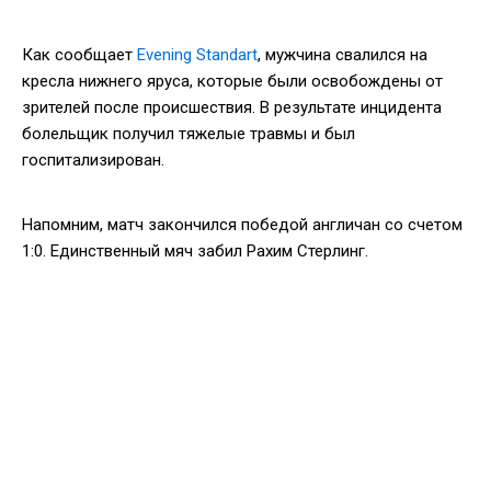
Как сообщает
Evening Standart
, мужчина свалился на
кресла нижнего яруса, которые были освобождены от
зрителей после происшествия. В результате инцидента
болельщик получил тяжелые травмы и был
госпитализирован.
Напомним, матч закончился победой англичан со счетом
1:0. Единственный мяч забил Рахим Стерлинг.