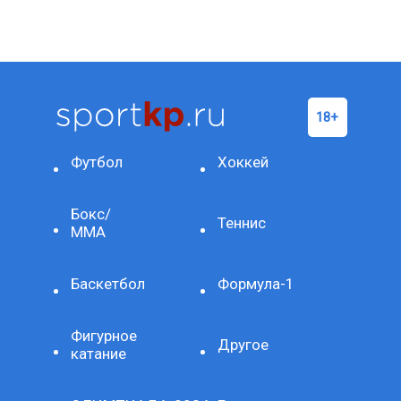
Футбол
Хоккей
Бокс/
Теннис
ММА
Баскетбол
Формула-1
Фигурное
Другое
катание