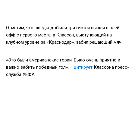
Отметим, что шведы добыли три очка и вышли в плей-
офф с первого места, а Классон, выступающий на
клубном уровне за «Краснодар», забил решающий мяч.
«Это были американские горки. Было очень приятно и
важно забить победный гол», –
цитирует
Классона пресс-
служба УЕФА.