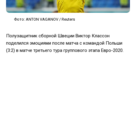
Фото: ANTON VAGANOV / Reuters
Полузащитник сборной Швеции Виктор Классон
поделился эмоциями после матча с командой Польши
(3:2) в матче третьего тура группового этапа Евро-2020.