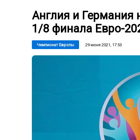
Англия и Германия 
1/8 финала Евро-20
29 июня 2021, 17:53
Чемпионат Европы