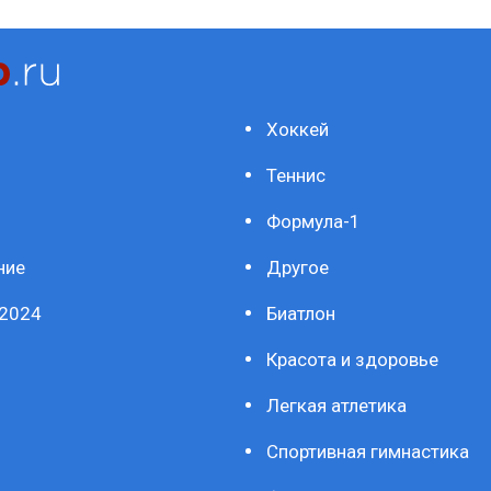
Хоккей
Теннис
Формула-1
ние
Другое
2024
Биатлон
Красота и здоровье
Легкая атлетика
Спортивная гимнастика