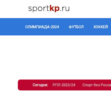
ОЛИМПИАДА-2024
ФУТБОЛ
ХОККЕЙ
Сегодня:
РПЛ-2023/24
Спорт без Росс