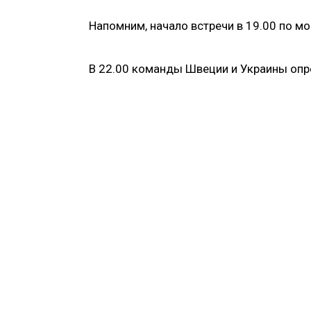
Напомним, начало встречи в 19.00 по м
В 22.00 команды Швеции и Украины опр