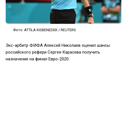
Фото: ATTILA KISBENEDEK / REUTERS
Экс-арбитр ФИФА Алексей Николаев оценил шансы
российского рефери Сергея Карасева получить
назначение на финал Евро-2020.