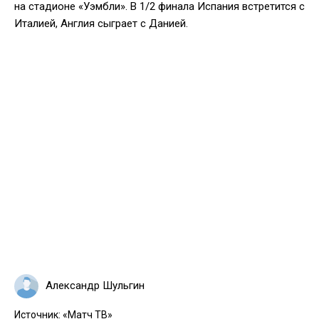
на стадионе «Уэмбли». В 1/2 финала Испания встретится с
Италией, Англия сыграет с Данией.
Александр Шульгин
Источник:
«Матч ТВ»