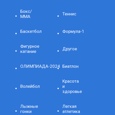
Бокс/
Теннис
ММА
Баскетбол
Формула-1
Фигурное
Другое
катание
ОЛИМПИАДА-2024
Биатлон
Красота
Волейбол
и
здоровье
Лыжные
Легкая
гонки
атлетика