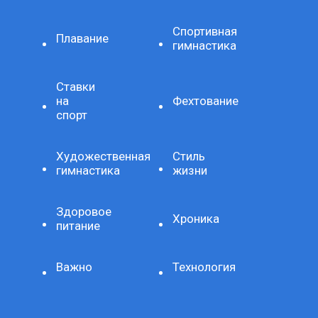
Спортивная
Плавание
гимнастика
Ставки
на
Фехтование
спорт
Художественная
Стиль
гимнастика
жизни
Здоровое
Хроника
питание
Важно
Технология