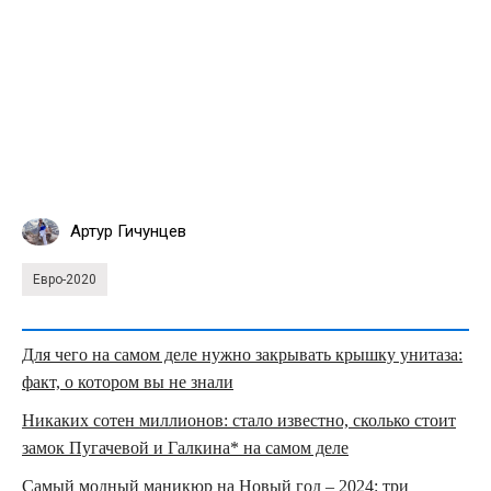
Артур Гичунцев
Евро-2020
Для чего на самом деле нужно закрывать крышку унитаза:
факт, о котором вы не знали
Никаких сотен миллионов: стало известно, сколько стоит
замок Пугачевой и Галкина* на самом деле
Самый модный маникюр на Новый год – 2024: три