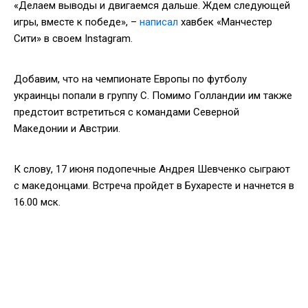
«Делаем выводы и двигаемся дальше. Ждем следующей
игры, вместе к победе», –
написал
хавбек «Манчестер
Сити» в своем Instagram.
Добавим, что на чемпионате Европы по футболу
украинцы попали в группу С. Помимо Голландии им также
предстоит встретиться с командами Северной
Македонии и Австрии.
К слову, 17 июня подопечные Андрея Шевченко сыграют
с македонцами. Встреча пройдет в Бухаресте и начнется в
16.00 мск.