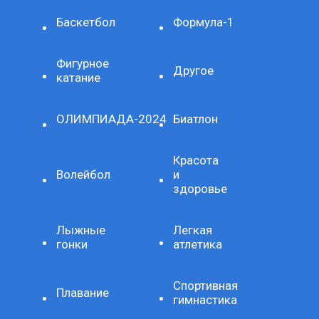
Баскетбол
Формула-1
Фигурное
Другое
катание
ОЛИМПИАДА-2024
Биатлон
Красота
Волейбол
и
здоровье
Лыжные
Легкая
гонки
атлетика
Спортивная
Плавание
гимнастика