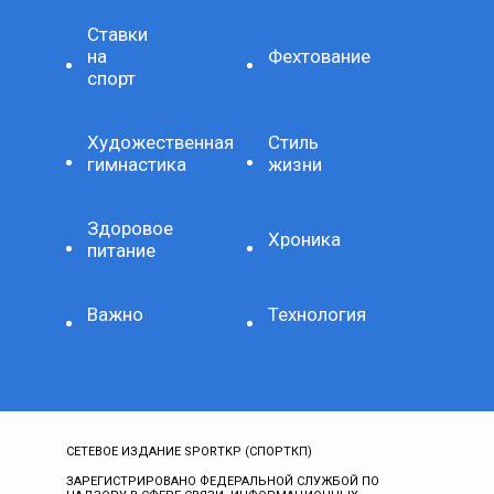
Ставки
на
Фехтование
спорт
Художественная
Стиль
гимнастика
жизни
Здоровое
Хроника
питание
Важно
Технология
СЕТЕВОЕ ИЗДАНИЕ SPORTKP (СПОРТКП)
ЗАРЕГИСТРИРОВАНО ФЕДЕРАЛЬНОЙ СЛУЖБОЙ ПО