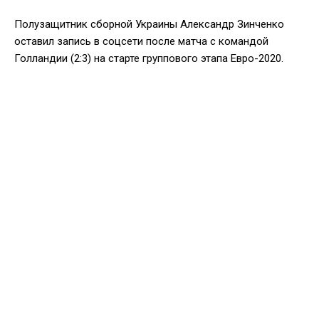
Полузащитник сборной Украины Александр Зинченко
оставил запись в соцсети после матча с командой
Голландии (2:3) на старте группового этапа Евро-2020.