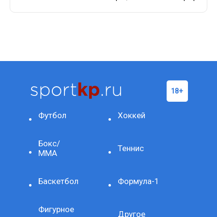
Футбол
Хоккей
Бокс/
Теннис
ММА
Баскетбол
Формула-1
Фигурное
Другое