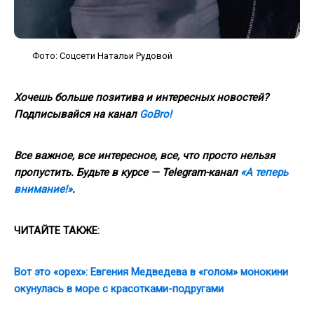
Фото: Соцсети Натальи Рудовой
Хочешь больше позитива и интересных новостей?
Подписывайся на канал
GoBro!
Все важное, все интересное, все, что просто нельзя
пропустить. Будьте в курсе — Telegram-канал
«А теперь
внимание!»
.
ЧИТАЙТЕ ТАКЖЕ:
Вот это «орех»: Евгения Медведева в «голом» монокини
окунулась в море с красотками-подругами