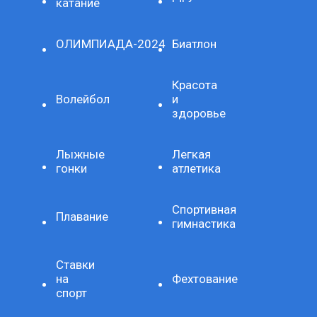
катание
ОЛИМПИАДА-2024
Биатлон
Красота
Волейбол
и
здоровье
Лыжные
Легкая
гонки
атлетика
Спортивная
Плавание
гимнастика
Ставки
на
Фехтование
спорт