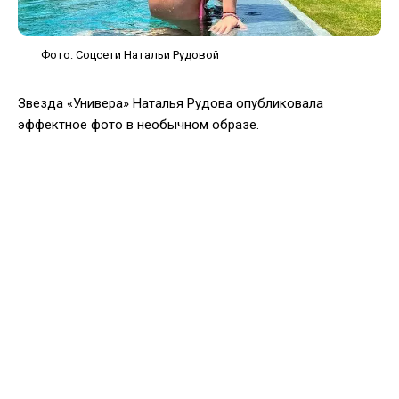
Фото: Соцсети Натальи Рудовой
Звезда «Универа» Наталья Рудова опубликовала
эффектное фото в необычном образе.