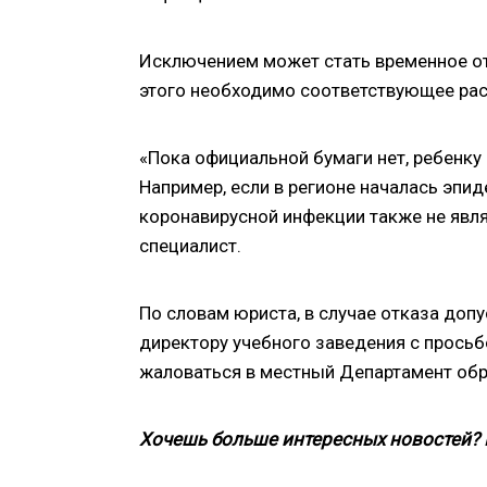
Исключением может стать временное от
этого необходимо соответствующее ра
«Пока официальной бумаги нет, ребенку 
Например, если в регионе началась эпиде
коронавирусной инфекции также не явля
специалист.
По словам юриста, в случае отказа доп
директору учебного заведения с просьб
жаловаться в местный Департамент обр
Хочешь больше интересных новостей?