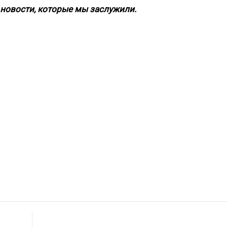
новости, которые мы заслужили.