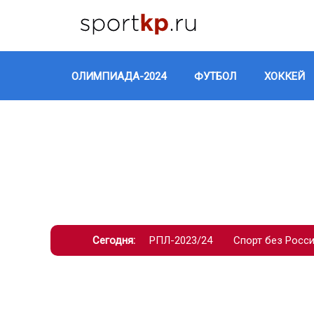
ОЛИМПИАДА-2024
ФУТБОЛ
ХОККЕЙ
Сегодня:
РПЛ-2023/24
Спорт без Росс