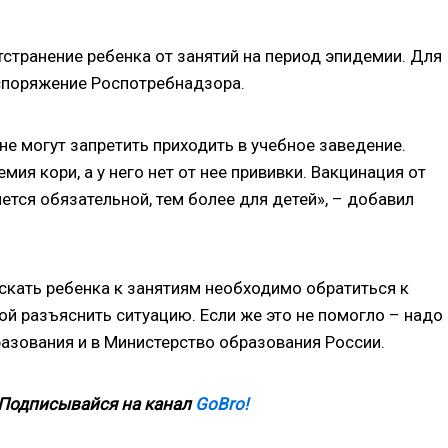
странение ребенка от занятий на период эпидемии. Для
споряжение Роспотребнадзора.
не могут запретить приходить в учебное заведение.
мия кори, а у него нет от нее прививки. Вакцинация от
ется обязательной, тем более для детей», – добавил
ускать ребенка к занятиям необходимо обратиться к
ой разъяснить ситуацию. Если же это не помогло – надо
азования и в Министерство образования России.
 Подписывайся на канал
GoBro!