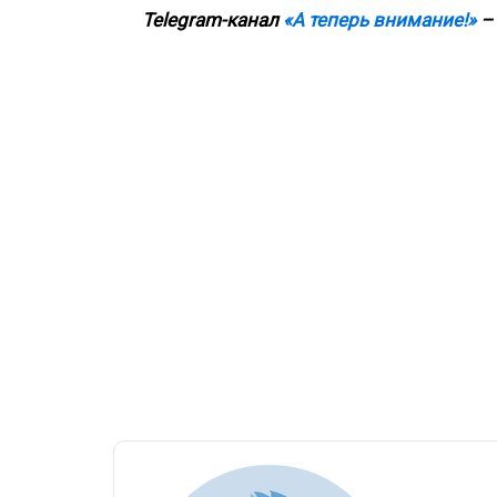
Telegram-канал
«А теперь внимание!»
– 