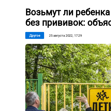
Возьмут ли ребенка
без прививок: объя
25 августа 2022, 17:29
Другое