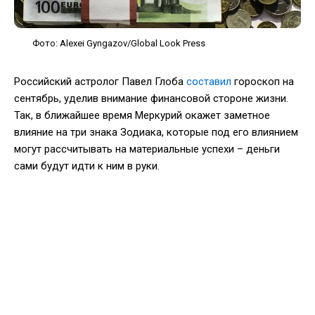
Фото: Alexei Gyngazov/Global Look Press
Российский астролог Павел Глоба
составил
гороскоп на
сентябрь, уделив внимание финансовой стороне жизни.
Так, в ближайшее время Меркурий окажет заметное
влияние на три знака Зодиака, которые под его влиянием
могут рассчитывать на материальные успехи – деньги
сами будут идти к ним в руки.