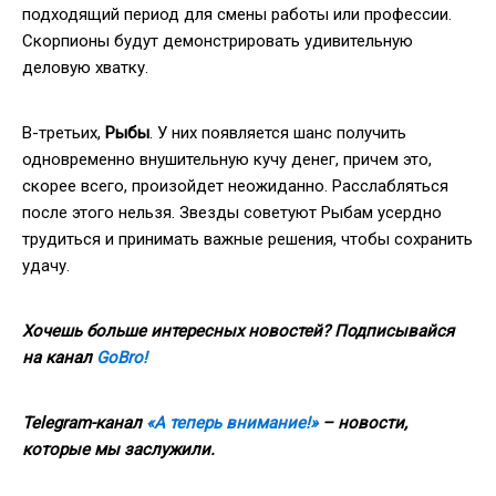
подходящий период для смены работы или профессии.
Скорпионы будут демонстрировать удивительную
деловую хватку.
В-третьих,
Рыбы
. У них появляется шанс получить
одновременно внушительную кучу денег, причем это,
скорее всего, произойдет неожиданно. Расслабляться
после этого нельзя. Звезды советуют Рыбам усердно
трудиться и принимать важные решения, чтобы сохранить
удачу.
Хочешь больше интересных новостей? Подписывайся
на канал
GoBro!
Telegram-канал
«А теперь внимание!»
– новости,
которые мы заслужили.