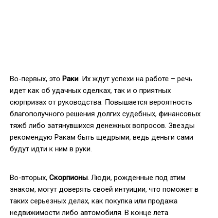
Во-первых, это
Раки
. Их ждут успехи на работе – речь
идет как об удачных сделках, так и о приятных
сюрпризах от руководства. Повышается вероятность
благополучного решения долгих судебных, финансовых
тяжб либо затянувшихся денежных вопросов. Звезды
рекомендую Ракам быть щедрыми, ведь деньги сами
будут идти к ним в руки.
Во-вторых,
Скорпионы
. Люди, рожденные под этим
знаком, могут доверять своей интуиции, что поможет в
таких серьезных делах, как покупка или продажа
недвижимости либо автомобиля. В конце лета