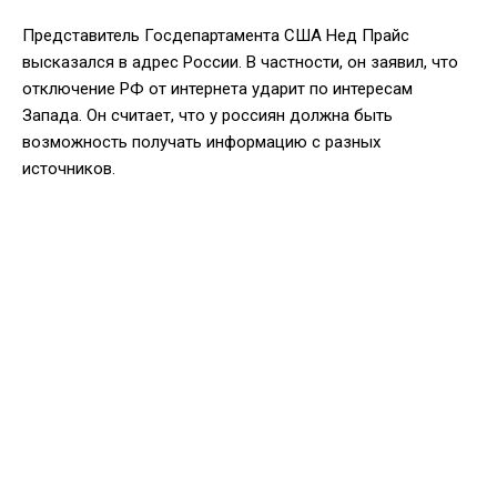
Представитель Госдепартамента США Нед Прайс
высказался в адрес России. В частности, он заявил, что
отключение РФ от интернета ударит по интересам
Запада. Он считает, что у россиян должна быть
возможность получать информацию с разных
источников.