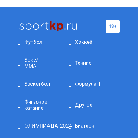
Футбол
Хоккей
Бокс/
Теннис
ММА
Баскетбол
Формула-1
Фигурное
Другое
катание
ОЛИМПИАДА-2024
Биатлон