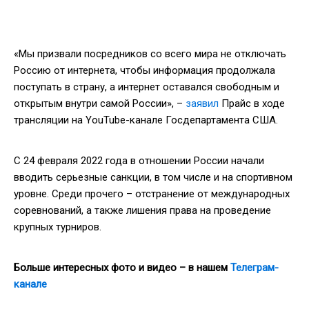
«Мы призвали посредников со всего мира не отключать
Россию от интернета, чтобы информация продолжала
поступать в страну, а интернет оставался свободным и
открытым внутри самой России», –
заявил
Прайс в ходе
трансляции на YouTube-канале Госдепартамента США.
С 24 февраля 2022 года в отношении России начали
вводить серьезные санкции, в том числе и на спортивном
уровне. Среди прочего – отстранение от международных
соревнований, а также лишения права на проведение
крупных турниров.
Больше интересных фото и видео – в нашем
Телеграм-
канале