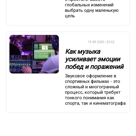
глобальных изменений
выбрать одну маленькую
цель
ДРУГОЕ
13.09.2025 / 23:32
Как музыка
усиливает эмоции
побед и поражений
Звуковое оформление в
спортивных фильмах - это
сложный и многогранный
процесс, который требует
тонкого понимания как
спорта, так и кинематографа