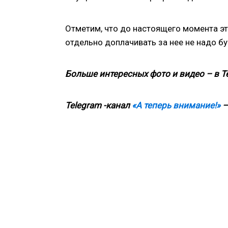
Отметим, что до настоящего момента эта
отдельно доплачивать за нее не надо бу
Больше интересных фото и видео – в T
Telegram -канал
«А теперь внимание!»
—