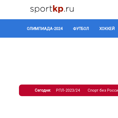
ОЛИМПИАДА-2024
ФУТБОЛ
ХОККЕЙ
Сегодня:
РПЛ-2023/24
Спорт без Росс