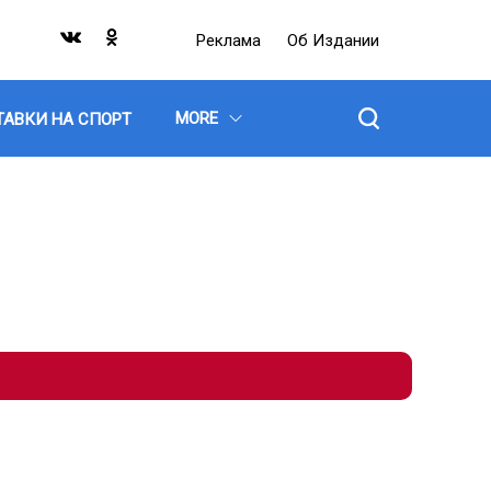
Реклама
Об Издании
MORE
ТАВКИ НА СПОРТ