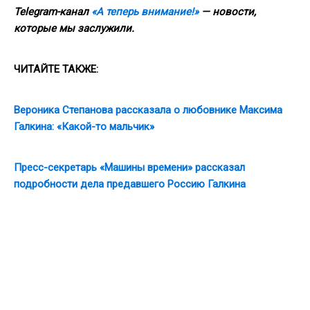
Telegram-канал
«А теперь внимание!»
— новости,
которые мы заслужили.
ЧИТАЙТЕ ТАКЖЕ:
Вероника Степанова рассказала о любовнике Максима
Галкина: «Какой-то мальчик»
Пресс-секретарь «Машины времени» рассказал
подробности дела предавшего Россию Галкина