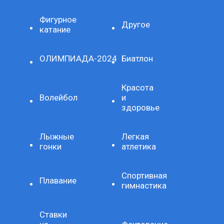
Фигурное
Другое
катание
ОЛИМПИАДА-2024
Биатлон
Красота
Волейбол
и
здоровье
Лыжные
Легкая
гонки
атлетика
Спортивная
Плавание
гимнастика
Ставки