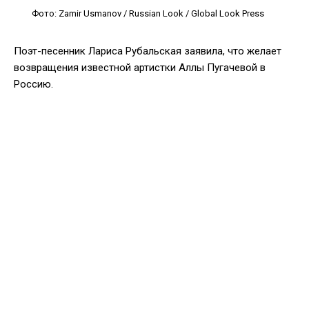
Фото: Zamir Usmanov / Russian Look / Global Look Press
Поэт-песенник Лариса Рубальская заявила, что желает
возвращения известной артистки Аллы Пугачевой в
Россию.