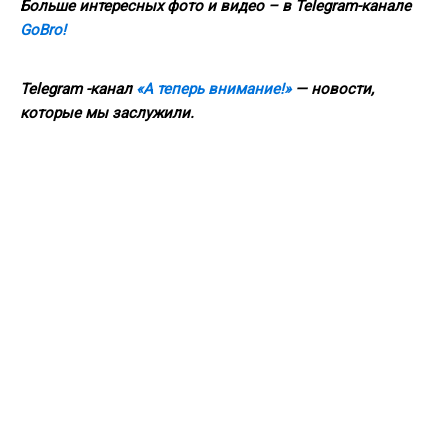
Больше интересных фото и видео – в Telegram-канале
GoBro!
Telegram -канал
«А теперь внимание!»
— новости,
которые мы заслужили.