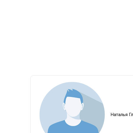
Наталья Г