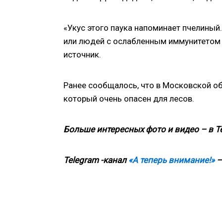
«Укус этого паука напоминает пчелиный. 
или людей с ослабленным иммунитетом 
источник.
Ранее сообщалось, что в Московской о
который очень опасен для лесов.
Больше интересных фото и видео – в T
Telegram -канал
«А теперь внимание!»
—