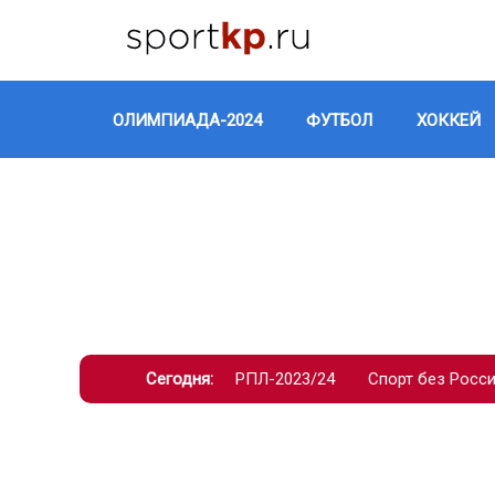
ОЛИМПИАДА-2024
ФУТБОЛ
ХОККЕЙ
Сегодня:
РПЛ-2023/24
Спорт без Росс