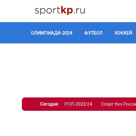
ОЛИМПИАДА-2024
ФУТБОЛ
ХОККЕЙ
Сегодня:
РПЛ-2023/24
Спорт без Росс