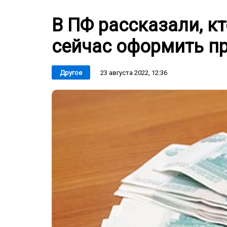
В ПФ рассказали, к
сейчас оформить пр
23 августа 2022, 12:36
Другое