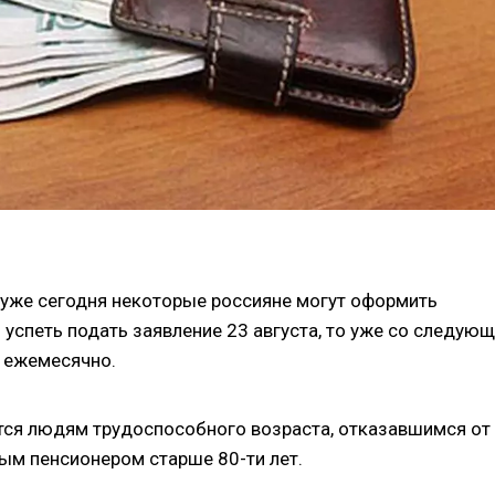
 уже сегодня некоторые россияне могут оформить
 успеть подать заявление 23 августа, то уже со следую
у ежемесячно.
ются людям трудоспособного возраста, отказавшимся от
ым пенсионером старше 80-ти лет.