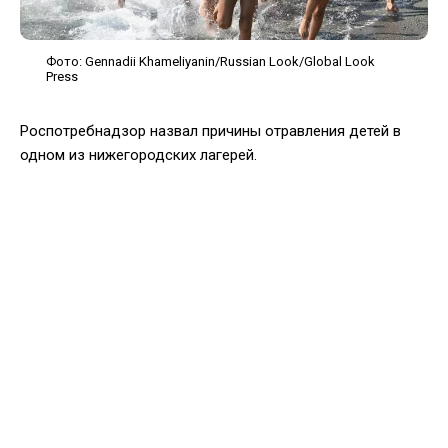
Фото: Gennadii Khameliyanin/Russian Look/Global Look
Press
Роспотребнадзор назвал причины отравления детей в
одном из нижегородских лагерей.