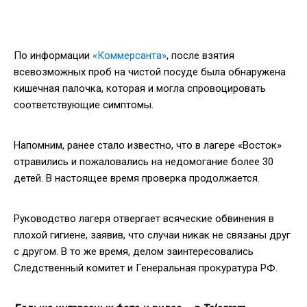
По информации
«Коммерсанта»
, после взятия
всевозможных проб на чистой посуде была обнаружена
кишечная палочка, которая и могла спровоцировать
соответствующие симптомы.
Напомним, ранее стало известно, что в лагере «Восток»
отравились и пожаловались на недомогание более 30
детей. В настоящее время проверка продолжается.
Руководство лагеря отвергает всяческие обвинения в
плохой гигиене, заявив, что случаи никак не связаны друг
с другом. В то же время, делом заинтересовались
Следственный комитет и Генеральная прокуратура РФ.