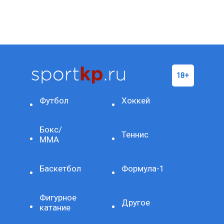
Футбол
Хоккей
Бокс/
Теннис
ММА
Баскетбол
Формула-1
Фигурное
Другое
катание