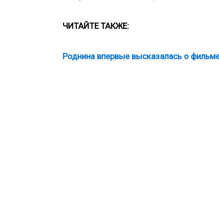
ЧИТАЙТЕ ТАКЖЕ:
Роднина впервые высказалась о фильме