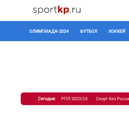
ОЛИМПИАДА-2024
ФУТБОЛ
ХОККЕЙ
Сегодня:
РПЛ-2023/24
Спорт без Росс