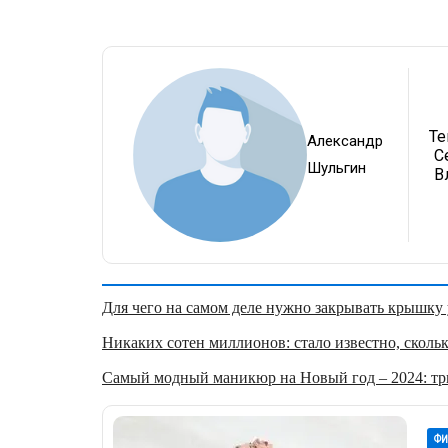
Те
Александр
С
Шульгин
В
Для чего на самом деле нужно закрывать крышку у
Никаких сотен миллионов: стало известно, скольк
Самый модный маникюр на Новый год – 2024: три
ФИ