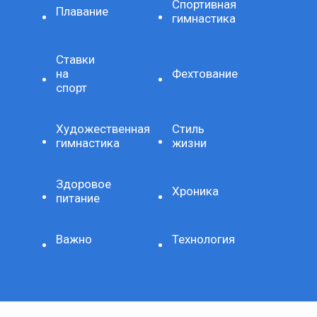
Спортивная
Плавание
гимнастика
Ставки
на
Фехтование
спорт
Художественная
Стиль
гимнастика
жизни
Здоровое
Хроника
питание
Важно
Технология