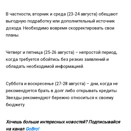
В частности, вторник и среда (23-24 августа) обещают
выгодную подработку или дополнительный источник
дохода. Необходимо вовремя скорректировать свои
планы.
Четверг и пятница (25-26 августа) – непростой период,
когда требуется обойтись без резких заявлений и
обладать необходимой информацией.
Суббота и воскресенье (27-28 августа) – дни, когда не
рекомендуется брать в долг либо открывать кредиты.
Звезды рекомендуют бережно относиться к своему
бюджету.
Хочешь больше интересных новостей? Подписывайся
на канал
GoBro!