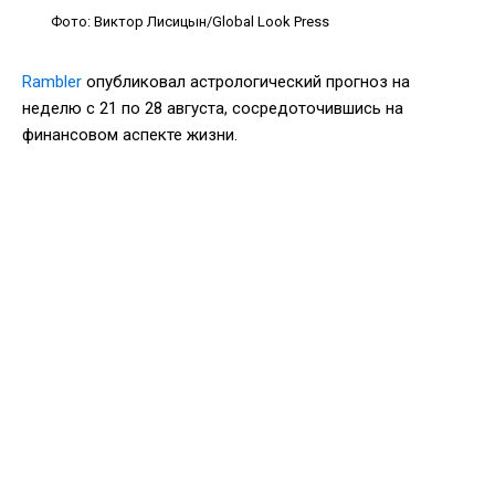
Фото: Виктор Лисицын/Global Look Press
Rambler
опубликовал астрологический прогноз на
неделю с 21 по 28 августа, сосредоточившись на
финансовом аспекте жизни.