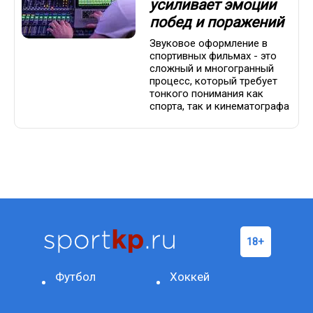
усиливает эмоции
побед и поражений
Звуковое оформление в
спортивных фильмах - это
сложный и многогранный
процесс, который требует
тонкого понимания как
спорта, так и кинематографа
Футбол
Хоккей