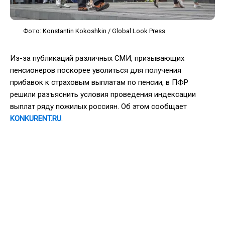
Фото: Konstantin Kokoshkin / Global Look Press
Из-за публикаций различных СМИ, призывающих
пенсионеров поскорее уволиться для получения
прибавок к страховым выплатам по пенсии, в ПФР
решили разъяснить условия проведения индексации
выплат ряду пожилых россиян. Об этом сообщает
KONKURENT.RU
.