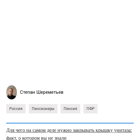
Степан Шереметьев
Россия
Пенсионеры
Пенсия
ПФР
Для чего на самом деле нужно закрывать крышку унитаза:
факт, о котором вы не знали