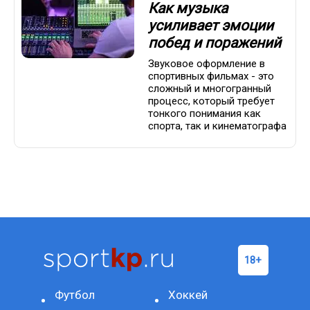
Как музыка
усиливает эмоции
побед и поражений
Звуковое оформление в
спортивных фильмах - это
сложный и многогранный
процесс, который требует
тонкого понимания как
спорта, так и кинематографа
Футбол
Хоккей