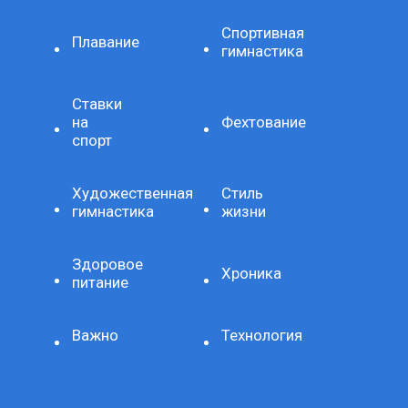
Спортивная
Плавание
гимнастика
Ставки
на
Фехтование
спорт
Художественная
Стиль
гимнастика
жизни
Здоровое
Хроника
питание
Важно
Технология