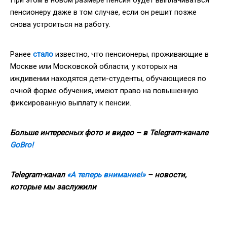
пенсионеру даже в том случае, если он решит позже
снова устроиться на работу.
Ранее
стало
известно, что пенсионеры, проживающие в
Москве или Московской области, у которых на
иждивении находятся дети-студенты, обучающиеся по
очной форме обучения, имеют право на повышенную
фиксированную выплату к пенсии.
Больше интересных фото и видео – в Telegram-канале
GoBro!
Telegram-канал
«А теперь внимание!»
– новости,
которые мы заслужили