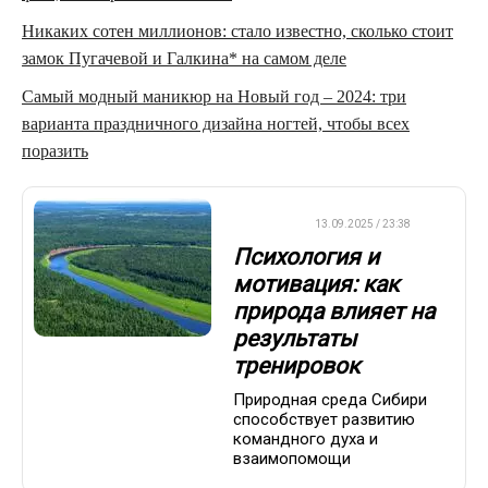
Никаких сотен миллионов: стало известно, сколько стоит
замок Пугачевой и Галкина* на самом деле
Самый модный маникюр на Новый год – 2024: три
варианта праздничного дизайна ногтей, чтобы всех
поразить
ДРУГОЕ
13.09.2025 / 23:38
Психология и
мотивация: как
природа влияет на
результаты
тренировок
Природная среда Сибири
способствует развитию
командного духа и
взаимопомощи