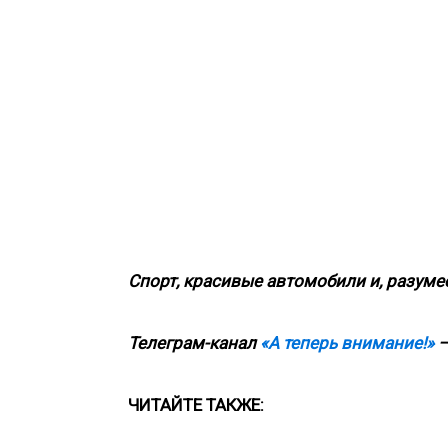
Спорт, красивые автомобили и, разумее
Телеграм-канал
«А теперь внимание!»
—
ЧИТАЙТЕ ТАКЖЕ: