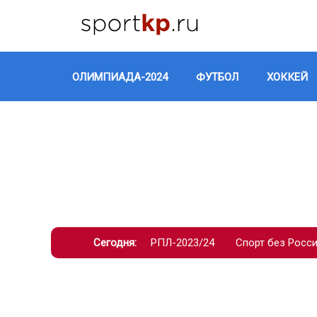
ОЛИМПИАДА-2024
ФУТБОЛ
ХОККЕЙ
Сегодня:
РПЛ-2023/24
Спорт без Росс