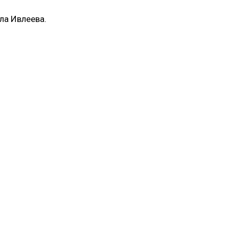
ила Ивлеева.