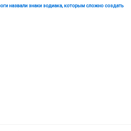
ологи назвали знаки зодиака, которым сложно создать