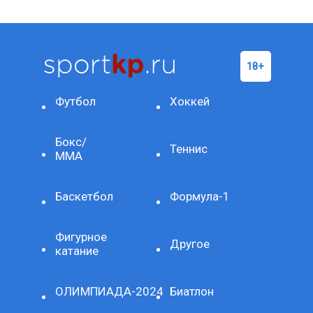
Футбол
Хоккей
Бокс/
Теннис
ММА
Баскетбол
Формула-1
Фигурное
Другое
катание
ОЛИМПИАДА-2024
Биатлон