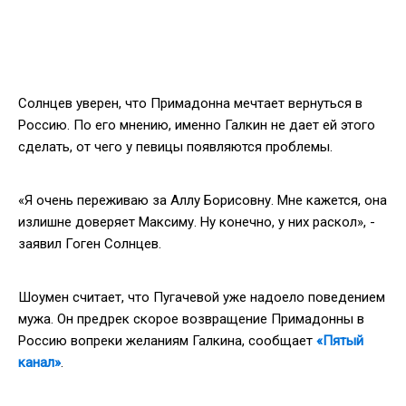
Солнцев уверен, что Примадонна мечтает вернуться в
Россию. По его мнению, именно Галкин не дает ей этого
сделать, от чего у певицы появляются проблемы.
«Я очень переживаю за Аллу Борисовну. Мне кажется, она
излишне доверяет Максиму. Ну конечно, у них раскол», -
заявил Гоген Солнцев.
Шоумен считает, что Пугачевой уже надоело поведением
мужа. Он предрек скорое возвращение Примадонны в
Россию вопреки желаниям Галкина, сообщает
«Пятый
канал»
.