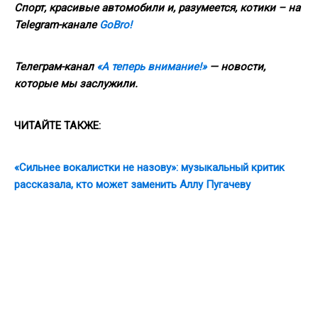
Спорт, красивые автомобили и, разумеется, котики – на
Telegram-канале
GoBro!
Телеграм-канал
«А теперь внимание!»
— новости,
которые мы заслужили.
ЧИТАЙТЕ
ТАКЖЕ
:
«Сильнее вокалистки не назову»: музыкальный критик
рассказала, кто может заменить Аллу Пугачеву