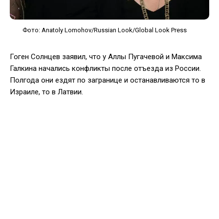
Фото: Anatoly Lomohov/Russian Look/Global Look Press
Гоген Солнцев заявил, что у Аллы Пугачевой и Максима
Галкина начались конфликты после отъезда из России.
Полгода они ездят по загранице и останавливаются то в
Израиле, то в Латвии.