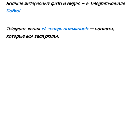
Больше интересных фото и видео – в Telegram-канале
GoBro!
Telegram -канал
«А теперь внимание!»
— новости,
которые мы заслужили.