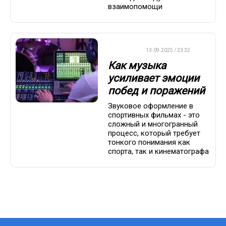
взаимопомощи
ДРУГОЕ
13.09.2025 / 23:32
Как музыка
усиливает эмоции
побед и поражений
Звуковое оформление в
спортивных фильмах - это
сложный и многогранный
процесс, который требует
тонкого понимания как
спорта, так и кинематографа