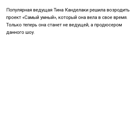
Популярная ведущая Тина Канделаки решила возродить
проект «Самый умный», который она вела в свое время.
Только теперь она станет не ведущей, а продюсером
данного шоу.