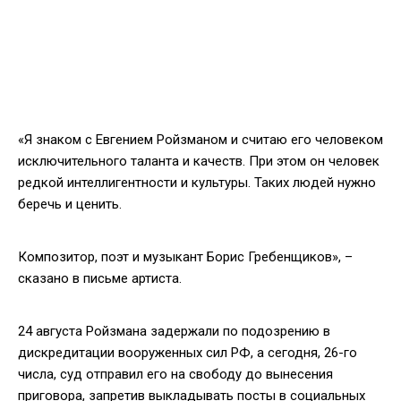
«Я знаком с Евгением Ройзманом и считаю его человеком
исключительного таланта и качеств. При этом он человек
редкой интеллигентности и культуры. Таких людей нужно
беречь и ценить.
Композитор, поэт и музыкант Борис Гребенщиков», –
сказано в письме артиста.
24 августа Ройзмана задержали по подозрению в
дискредитации вооруженных сил РФ, а сегодня, 26-го
числа, суд отправил его на свободу до вынесения
приговора, запретив выкладывать посты в социальных