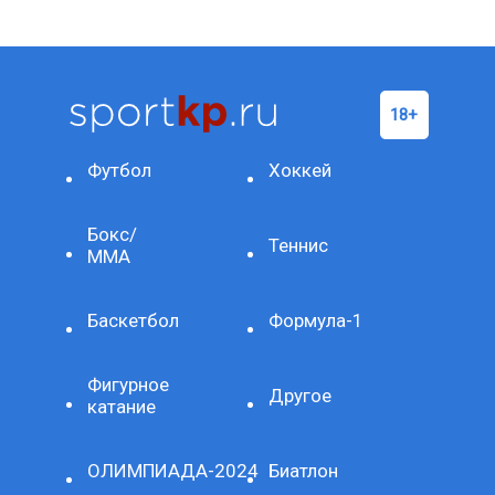
Футбол
Хоккей
Бокс/
Теннис
ММА
Баскетбол
Формула-1
Фигурное
Другое
катание
ОЛИМПИАДА-2024
Биатлон