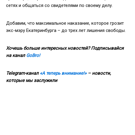
сетях и общаться со свидетелями по своему делу.
Добавим, что максимальное наказание, которое грозит
экс-мэру Екатеринбурга – до трех лет лишения свободы.
Хочешь больше интересных новостей? Подписывайся
на канал
GoBro!
Telegram-канал
«А теперь внимание!»
– новости,
которые мы заслужили