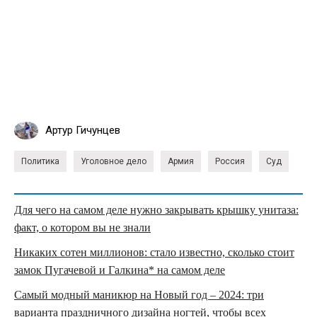
Артур Гичунцев
Политика
Уголовное дело
Армия
Россия
Суд
Для чего на самом деле нужно закрывать крышку унитаза:
факт, о котором вы не знали
Никаких сотен миллионов: стало известно, сколько стоит
замок Пугачевой и Галкина* на самом деле
Самый модный маникюр на Новый год – 2024: три
варианта праздничного дизайна ногтей, чтобы всех