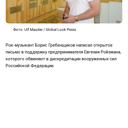
Фото: Ulf Mauder / Global Look Press
Рок-музыкант Борис Гребенщиков написал открытое
письмо в поддержку предпринимателя Евгения Ройзмана,
которого обвиняют в дискредитации вооруженных сил
Российской Федерации.