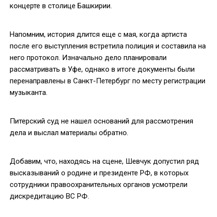
концерте в столице Башкирии.
Напомним, история длится еще с мая, когда артиста
после его выступления встретила полиция и составила на
него протокол. Изначально дело планировали
рассматривать в Уфе, однако в итоге документы были
перенаправлены в Санкт-Петербург по месту регистрации
музыканта.
Питерский суд не нашел оснований для рассмотрения
дела и выслал материалы обратно.
Добавим, что, находясь на сцене, Шевчук допустил ряд
высказываний о родине и президенте РФ, в которых
сотрудники правоохранительных органов усмотрели
дискредитацию ВС РФ.