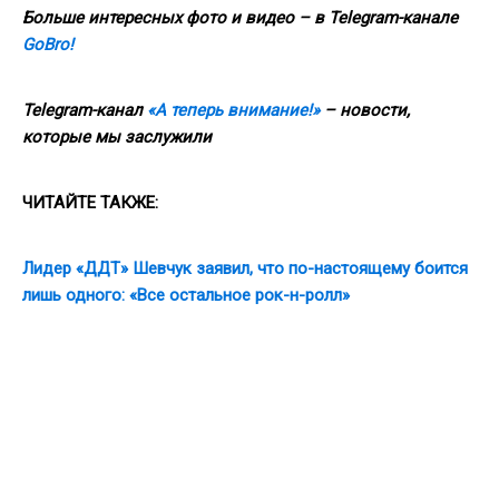
Больше интересных фото и видео – в Telegram-канале
GoBro!
Telegram-канал
«А теперь внимание!»
– новости,
которые мы заслужили
ЧИТАЙТЕ ТАКЖЕ:
Лидер «ДДТ» Шевчук заявил, что по-настоящему боится
лишь одного: «Все остальное рок-н-ролл»