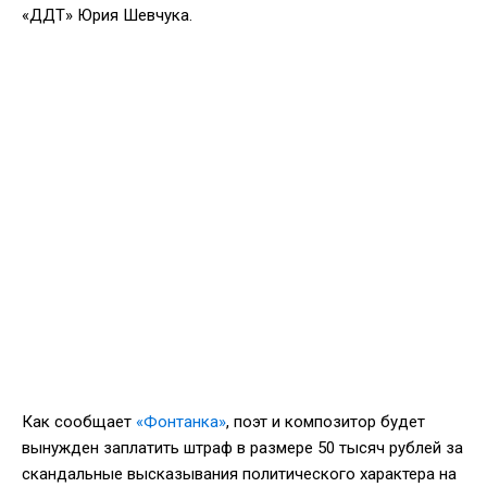
«ДДТ» Юрия Шевчука.
Как сообщает
«Фонтанка»
, поэт и композитор будет
вынужден заплатить штраф в размере 50 тысяч рублей за
скандальные высказывания политического характера на