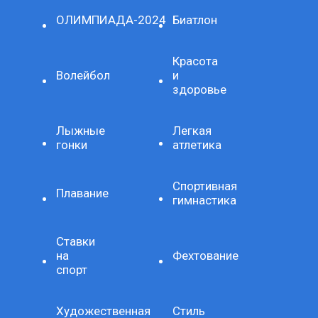
ОЛИМПИАДА-2024
Биатлон
Красота
Волейбол
и
здоровье
Лыжные
Легкая
гонки
атлетика
Спортивная
Плавание
гимнастика
Ставки
на
Фехтование
спорт
Художественная
Стиль