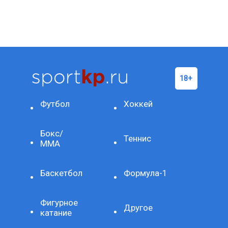
Футбол
Хоккей
Бокс/
Теннис
ММА
Баскетбол
Формула-1
Фигурное
Другое
катание