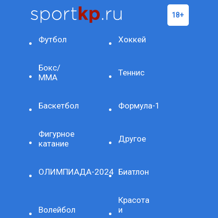
Футбол
Хоккей
Бокс/
Теннис
ММА
Баскетбол
Формула-1
Фигурное
Другое
катание
ОЛИМПИАДА-2024
Биатлон
Красота
Волейбол
и