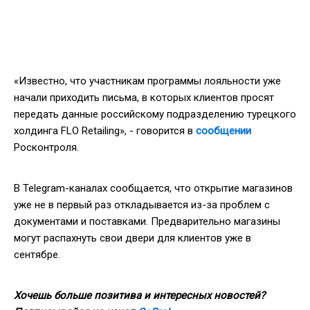
«Известно, что участникам программы лояльности уже
начали приходить письма, в которых клиентов просят
передать данные российскому подразделению турецкого
холдинга FLO Retailing», - говорится в
сообщении
Росконтроля.
В Telegram-каналах сообщается, что открытие магазинов
уже не в первый раз откладывается из-за проблем с
документами и поставками. Предварительно магазины
могут распахнуть свои двери для клиентов уже в
сентябре.
Хочешь больше позитива и интересных новостей?