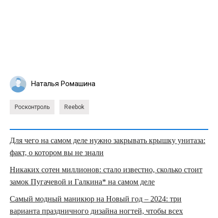
Наталья Ромашина
Росконтроль
Reebok
Для чего на самом деле нужно закрывать крышку унитаза:
факт, о котором вы не знали
Никаких сотен миллионов: стало известно, сколько стоит
замок Пугачевой и Галкина* на самом деле
Самый модный маникюр на Новый год – 2024: три
варианта праздничного дизайна ногтей, чтобы всех