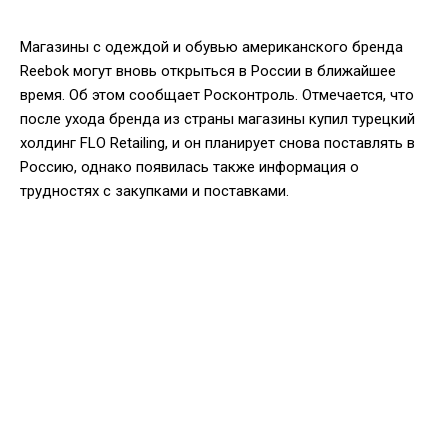
Магазины с одеждой и обувью американского бренда
Reebok могут вновь открыться в России в ближайшее
время. Об этом сообщает Росконтроль. Отмечается, что
после ухода бренда из страны магазины купил турецкий
холдинг FLO Retailing, и он планирует снова поставлять в
Россию, однако появилась также информация о
трудностях с закупками и поставками.