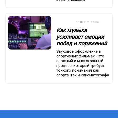
ДРУГОЕ
13.09.2025 / 23:32
Как музыка
усиливает эмоции
побед и поражений
Звуковое оформление в
спортивных фильмах - это
сложный и многогранный
процесс, который требует
тонкого понимания как
спорта, так и кинематографа