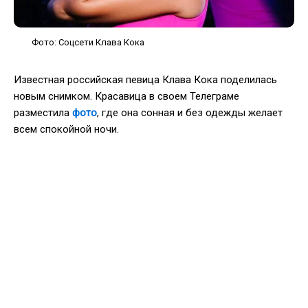
Фото: Соцсети Клава Кока
Известная российская певица Клава Кока поделилась
новым снимком. Красавица в своем Телеграме
разместила
фото
, где она сонная и без одежды желает
всем спокойной ночи.