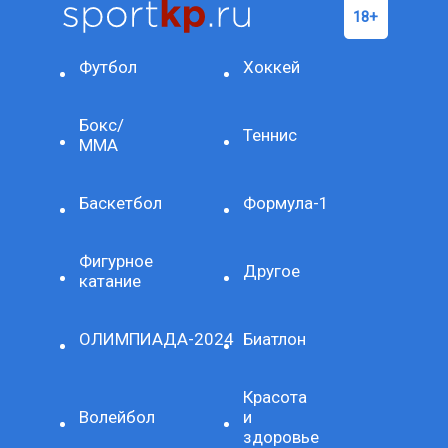
Футбол
Хоккей
Бокс/
Теннис
ММА
Баскетбол
Формула-1
Фигурное
Другое
катание
ОЛИМПИАДА-2024
Биатлон
Красота
Волейбол
и
здоровье