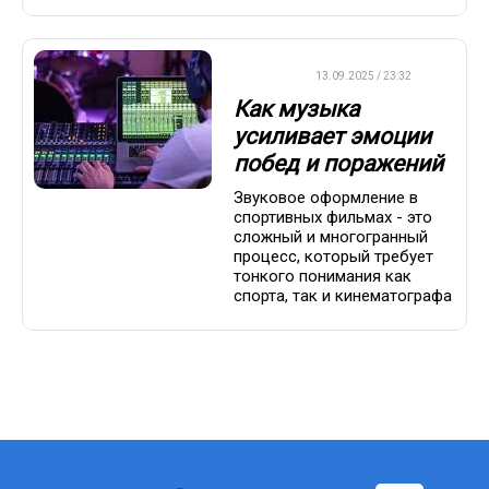
ДРУГОЕ
13.09.2025 / 23:32
Как музыка
усиливает эмоции
побед и поражений
Звуковое оформление в
спортивных фильмах - это
сложный и многогранный
процесс, который требует
тонкого понимания как
спорта, так и кинематографа