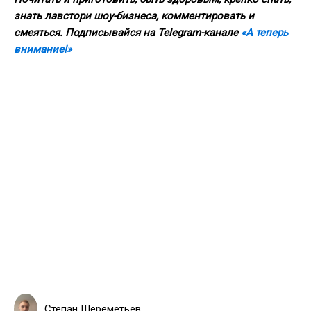
знать лавстори шоу-бизнеса, комментировать и
смеяться. Подписывайся на Telegram-канале
«А теперь
внимание!»
Степан Шереметьев