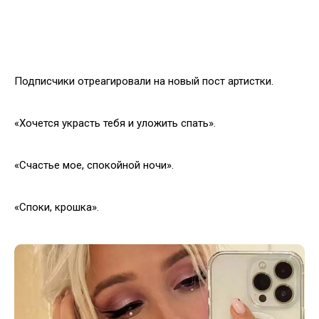
Подписчики отреагировали на новый пост артистки.
«Хочется украсть тебя и уложить спать».
«Счастье мое, спокойной ночи».
«Споки, крошка».