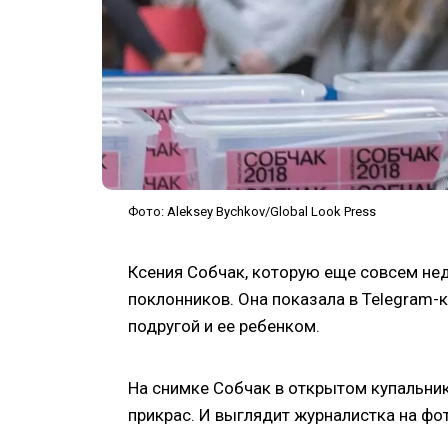
Фото: Aleksey Bychkov/Global Look Press
Ксения Собчак, которую еще совсем нед
поклонников. Она показала в Telegram-
подругой и ее ребенком.
На снимке Собчак в открытом купальник
прикрас. И выглядит журналистка на фот