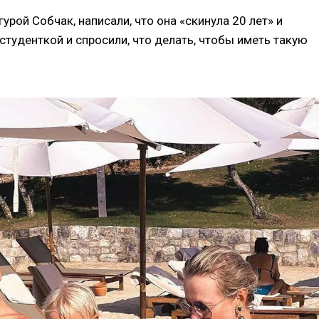
рой Собчак, написали, что она «скинула 20 лет» и
 студенткой и спросили, что делать, чтобы иметь такую