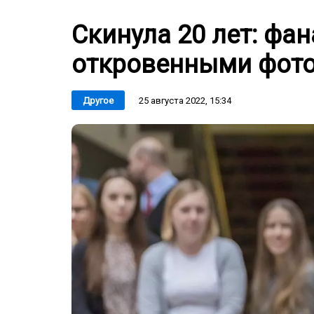
Скинула 20 лет: ф
откровенными фот
25 августа 2022, 15:34
Другое