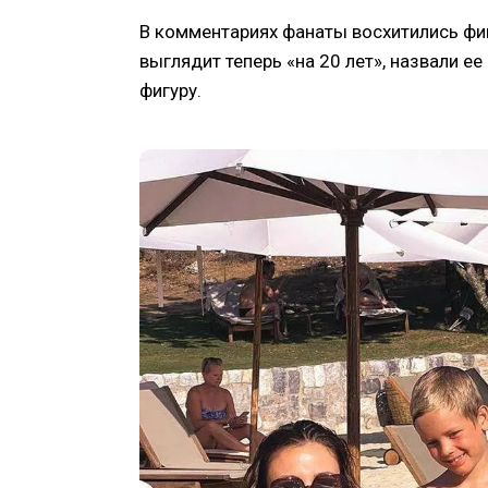
В комментариях фанаты восхитились фигу
выглядит теперь «на 20 лет», назвали ее
фигуру.