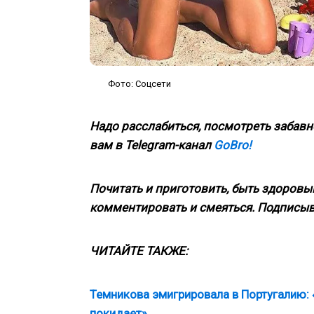
Фото: Соцсети
Надо расслабиться, посмотреть забавн
вам в Telegram-канал
GoBro!
Почитать и приготовить, быть здоровым
комментировать и смеяться. Подписыв
ЧИТАЙТЕ ТАКЖЕ:
Темникова эмигрировала в Португалию: 
покидает»