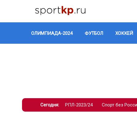
ОЛИМПИАДА-2024
ФУТБОЛ
ХОККЕЙ
Сегодня:
РПЛ-2023/24
Спорт без Росс