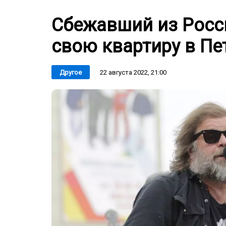
Сбежавший из Росс
свою квартиру в Пе
22 августа 2022, 21:00
Другое