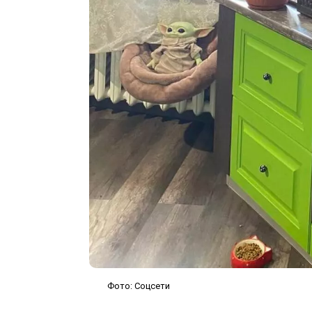
Фото: Соцсети