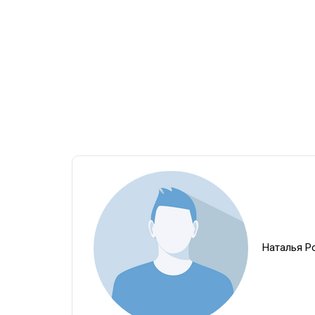
Наталья Р