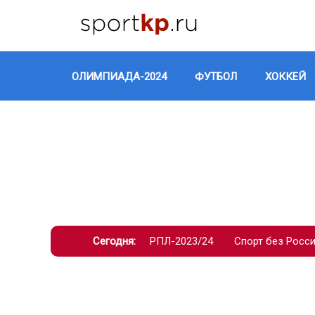
ОЛИМПИАДА-2024
ФУТБОЛ
ХОККЕЙ
Сегодня:
РПЛ-2023/24
Спорт без Росс