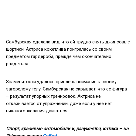
Самбурская сделала вид, что ей трудно снять джинсовые
шортики. Актриса кокетлива поигралась со своим
предметом гардероба, прежде чем окончательно
раздеться.
Знаменитости удалось привлечь внимание к своему
загорелому телу. Самбурская не скрывает, что ее фигура
– результат упорных тренировок. Актриса не
отказывается от упражнений, даже если у нее нет
никакого желания двигаться.
Спорт, красивые автомобили и, разумеется, котики – на
Telegram-канале
GoBro!