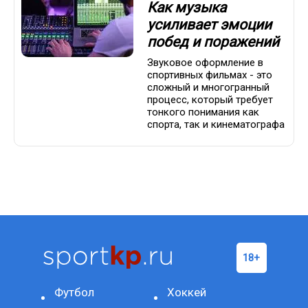
Как музыка
усиливает эмоции
побед и поражений
Звуковое оформление в
спортивных фильмах - это
сложный и многогранный
процесс, который требует
тонкого понимания как
спорта, так и кинематографа
Футбол
Хоккей