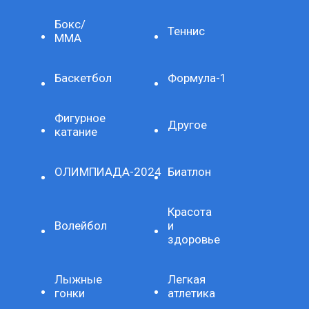
Бокс/
Теннис
ММА
Баскетбол
Формула-1
Фигурное
Другое
катание
ОЛИМПИАДА-2024
Биатлон
Красота
Волейбол
и
здоровье
Лыжные
Легкая
гонки
атлетика