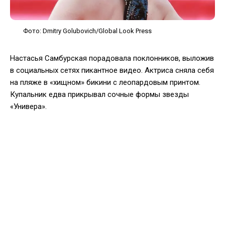
Фото: Dmitry Golubovich/Global Look Press
Настасья Самбурская порадовала поклонников, выложив
в социальных сетях пикантное видео. Актриса сняла себя
на пляже в «хищном» бикини с леопардовым принтом.
Купальник едва прикрывал сочные формы звезды
«Универа».