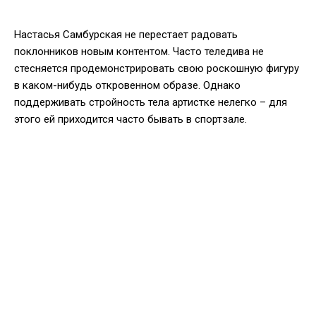
Настасья Самбурская не перестает радовать
поклонников новым контентом. Часто теледива не
стесняется продемонстрировать свою роскошную фигуру
в каком-нибудь откровенном образе. Однако
поддерживать стройность тела артистке нелегко – для
этого ей приходится часто бывать в спортзале.