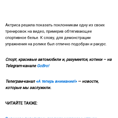
Актриса решила показать поклонникам одну из своих
тренировок на видео, примерив обтягивающее
спортивное белье. К слову, для демонстрации
упражнения на ролике был отлично подобран и ракурс.
Спорт, красивые автомобили и, разумеется, котики – на
Telegram-канале
GoBro!
Телеграм-канал
«А теперь внимание!»
— новости,
которые мы заслужили.
ЧИТАЙТЕ ТАКЖЕ: