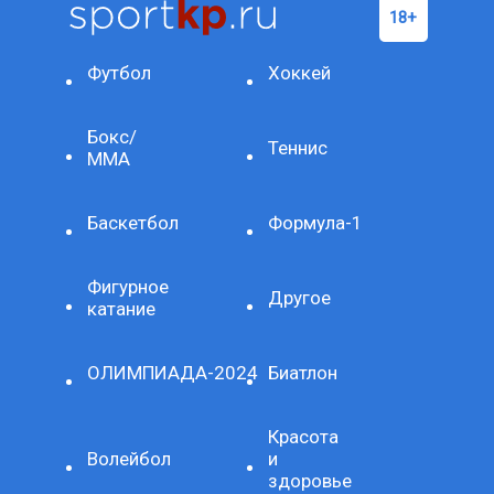
Футбол
Хоккей
Бокс/
Теннис
ММА
Баскетбол
Формула-1
Фигурное
Другое
катание
ОЛИМПИАДА-2024
Биатлон
Красота
Волейбол
и
здоровье