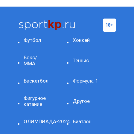
Футбол
Хоккей
Бокс/
Теннис
ММА
Баскетбол
Формула-1
Фигурное
Другое
катание
ОЛИМПИАДА-2024
Биатлон