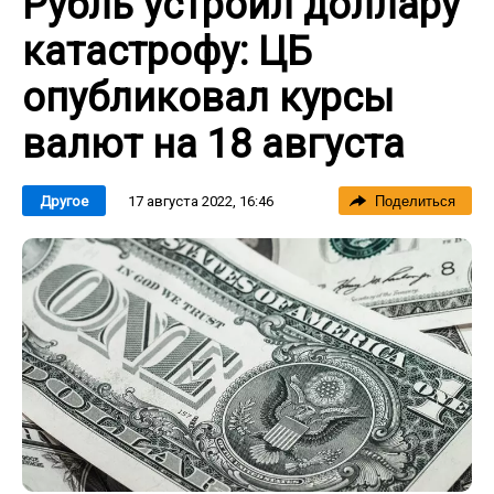
Рубль устроил доллару
катастрофу: ЦБ
опубликовал курсы
валют на 18 августа
17 августа 2022, 16:46
Другое
Поделиться