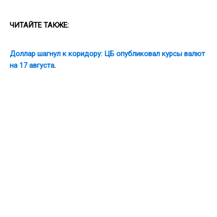
ЧИТАЙТЕ ТАКЖЕ:
Доллар шагнул к коридору: ЦБ опубликовал курсы валют
на 17 августа
.