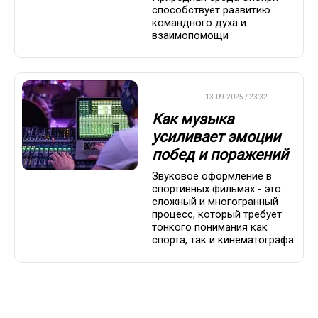
способствует развитию
командного духа и
взаимопомощи
ДРУГОЕ
13.09.2025 / 23:32
Как музыка
усиливает эмоции
побед и поражений
Звуковое оформление в
спортивных фильмах - это
сложный и многогранный
процесс, который требует
тонкого понимания как
спорта, так и кинематографа