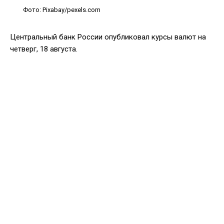
Фото: Pixabay/pexels.com
Центральный банк России опубликовал курсы валют на
четверг, 18 августа.