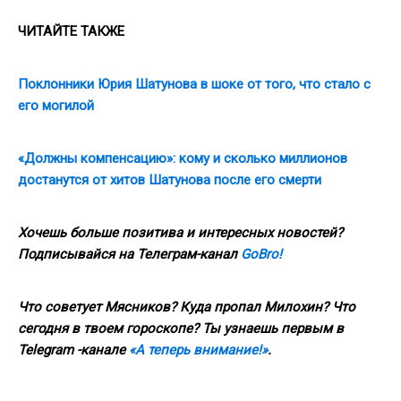
ЧИТАЙТЕ ТАКЖЕ
Поклонники Юрия Шатунова в шоке от того, что стало с
его могилой
«Должны компенсацию»: кому и сколько миллионов
достанутся от хитов Шатунова после его смерти
Хочешь больше позитива и интересных новостей?
Подписывайся на Телеграм-канал
GoBro!
Что советует Мясников? Куда пропал Милохин? Что
сегодня в твоем гороскопе? Ты узнаешь первым в
Telegram -канале
«А теперь внимание!»
.