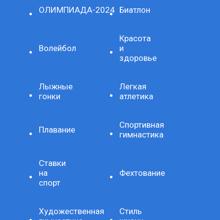
ОЛИМПИАДА-2024
Биатлон
Красота
Волейбол
и
здоровье
Лыжные
Легкая
гонки
атлетика
Спортивная
Плавание
гимнастика
Ставки
на
Фехтование
спорт
Художественная
Стиль