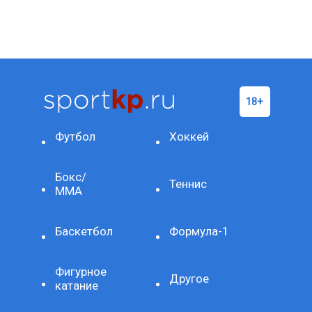
Футбол
Хоккей
Бокс/
Теннис
ММА
Баскетбол
Формула-1
Фигурное
Другое
катание