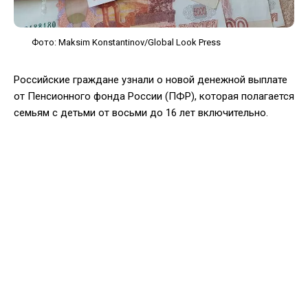
Фото: Maksim Konstantinov/Global Look Press
Российские граждане узнали о новой денежной выплате
от Пенсионного фонда России (ПФР), которая полагается
семьям с детьми от восьми до 16 лет включительно.