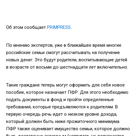
Об этом сообщает
PRIMPRESS
.
По мнению экспертов, уже в ближайшее время многие
российские семьи смогут рассчитывать на получение
новых денег. Это будут родители, воспитывающие детей
в возрасте от восьми до шестнадцати лет включительно.
Такие граждане теперь могут оформить для себя новое
пособие, которое назначает ПФР. Для этого необходимо
подать документы в фонд и пройти определенные
требования, которые предъявляются к родителям. В
первую очередь речь идет о низком уровне дохода,
который должен быть ниже прожиточного минимума.
ПФР также оценивает имущество семьи, которое должно
быть достаточно скромным (например, не допускается