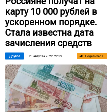
Россияне получат на
карту 10 000 рублей в
ускоренном порядке.
Стала известна дата
зачисления средств
23 августа 2022, 22:39
Другое
Поделиться