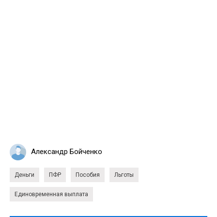
Александр Бойченко
Деньги
ПФР
Пособия
Льготы
Единовременная выплата