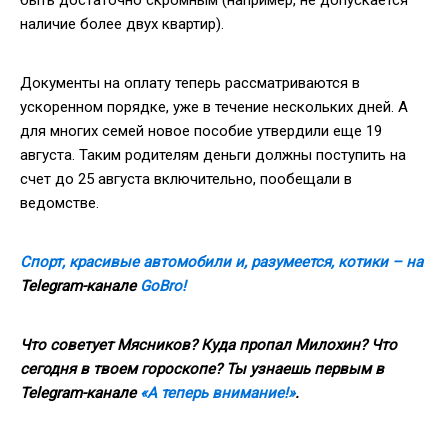
наличие более двух квартир).
Документы на оплату теперь рассматриваются в
ускоренном порядке, уже в течение нескольких дней. А
для многих семей новое пособие утвердили еще 19
августа. Таким родителям деньги должны поступить на
счет до 25 августа включительно, пообещали в
ведомстве.
Спорт, красивые автомобили и, разумеется, котики – на
Telegram
-канале
GoBro
!
Что советует Мясников? Куда пропал Милохин? Что
сегодня в твоем гороскопе? Ты узнаешь первым в
Telegram
-канале
«А теперь внимание!»
.