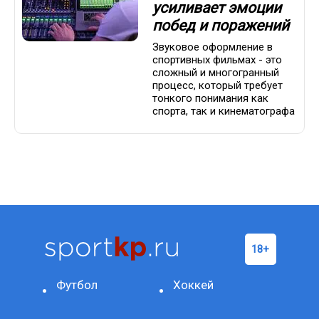
усиливает эмоции
побед и поражений
Звуковое оформление в
спортивных фильмах - это
сложный и многогранный
процесс, который требует
тонкого понимания как
спорта, так и кинематографа
Футбол
Хоккей