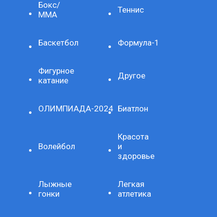
Бокс/
Теннис
ММА
Баскетбол
Формула-1
Фигурное
Другое
катание
ОЛИМПИАДА-2024
Биатлон
Красота
Волейбол
и
здоровье
Лыжные
Легкая
гонки
атлетика